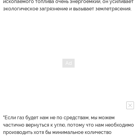
ископаемого топлива очень энергоемкий, он усиливает
экологическое загрязнение и вызывает землетрясения.
"Если газ будет нам не по средствам, мы можем
частично вернуться к углю, потому что нам необходимо
производить хотя бы минимальное количество