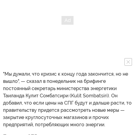
"Мы думали, что кризис к концу года закончится, но не
вышло", — сказал в понедельник на брифинге
постоянный секретарь министерства энергетики
Таиланда Кулит Сомбатсири (Kulit Sombatsiri). Он
добавил, что если цены на СПГ будут и дальше расти, то
правительству придется рассмотреть новые меры —
закрытие круглосуточных магазинов и прочих
предприятий, потребляющих много энергии.