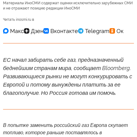
Материалы ИноСМИ содержат оценки исключительно зарубежных СМИ
и не отражают позицию редакции ИноСМИ
Читать inosmi.ru в
ЕС начал забирать себе газ, предназначенный
беднейшим странам мира, сообщает Bloomberg.
Развивающиеся рынки не могут конкурировать с
Европой и потому вынуждены платить за ее
благополучие. Но Россия готова им помочь.
В попытке заменить российский газ Европа скупает
топливо, которое раньше поставлялось в