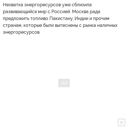
Нехватка энергоресурсов уже сблизила
развивающийся мир с Россией. Москва рада
предложить топливо Пакистану, Индии и прочим
странам, которые были вытеснены с рынка наличных
энергоресурсов.