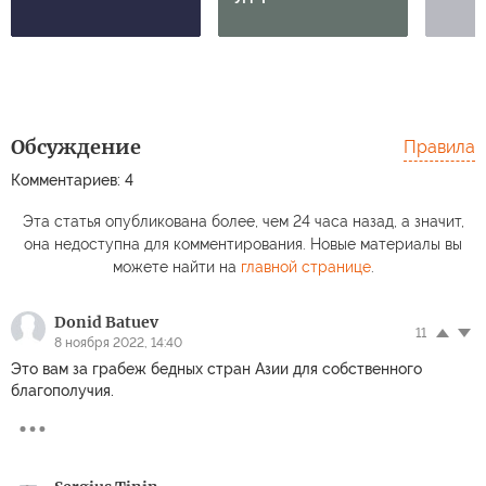
Обсуждение
Правила
Комментариев: 4
Эта статья опубликована более, чем 24 часа назад, а значит,
она недоступна для комментирования. Новые материалы вы
можете найти на
главной странице
.
Donid Batuev
11
8 ноября 2022, 14:40
Это вам за грабеж бедных стран Азии для собственного
благополучия.