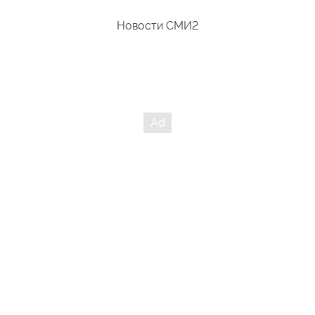
Новости СМИ2