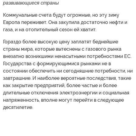
развивающиеся страны
Коммунальные счета будут огромные, но эту зиму
Европа переживет. Она закупила достаточно нефти и
газа, и на отопительный сезон ей хватит.
Гораздо более высокую цену заплатят беднейшие
страны мира, которые вытеснены с газового рынка
внезапно возникшими ненасытными потребностями ЕС.
Государства с формирующимися рынками не в
состоянии обеспечить ни сегодняшние потребности, ни
завтрашние. И наиболее вероятные последствия, такие
как закрытие предприятий, более частые и более
длительные отключения электроэнергии и социальная
напряженность, вполне могут перейти в следующее
десятилетие.