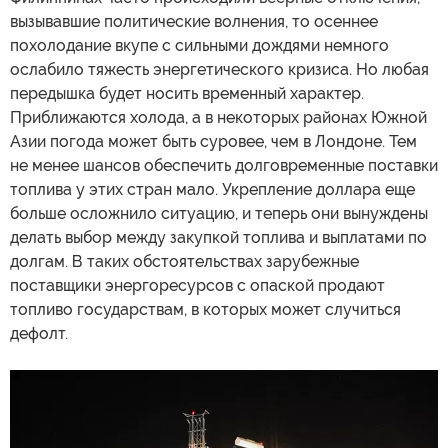
вызывавшие политические волнения, то осеннее
похолодание вкупе с сильными дождями немного
ослабило тяжесть энергетического кризиса. Но любая
передышка будет носить временный характер.
Приближаются холода, а в некоторых районах Южной
Азии погода может быть суровее, чем в Лондоне. Тем
не менее шансов обеспечить долговременные поставки
топлива у этих стран мало. Укрепление доллара еще
больше осложнило ситуацию, и теперь они вынуждены
делать выбор между закупкой топлива и выплатами по
долгам. В таких обстоятельствах зарубежные
поставщики энергоресурсов с опаской продают
топливо государствам, в которых может случиться
дефолт.