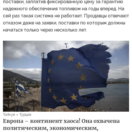
поставки, заплатив фиксированную цену за гарантию
надежного обеспечения топливом на годы вперед. На
сей раз такая система не работает. Продавцы отвечают
отказом даже на заявки, поставки по которым должны
начаться только через несколько лет.
Türkiye
Турция
Европа – континент хаоса! Она охвачена
политическим, экономическим,