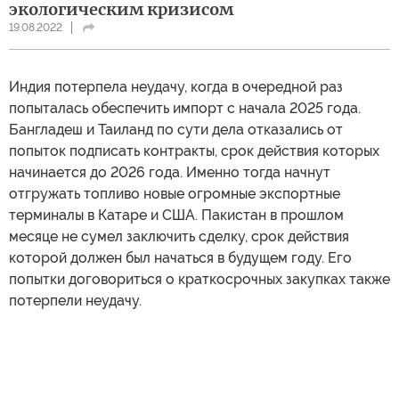
экологическим кризисом
19.08.2022
Индия потерпела неудачу, когда в очередной раз
попыталась обеспечить импорт с начала 2025 года.
Бангладеш и Таиланд по сути дела отказались от
попыток подписать контракты, срок действия которых
начинается до 2026 года. Именно тогда начнут
отгружать топливо новые огромные экспортные
терминалы в Катаре и США. Пакистан в прошлом
месяце не сумел заключить сделку, срок действия
которой должен был начаться в будущем году. Его
попытки договориться о краткосрочных закупках также
потерпели неудачу.