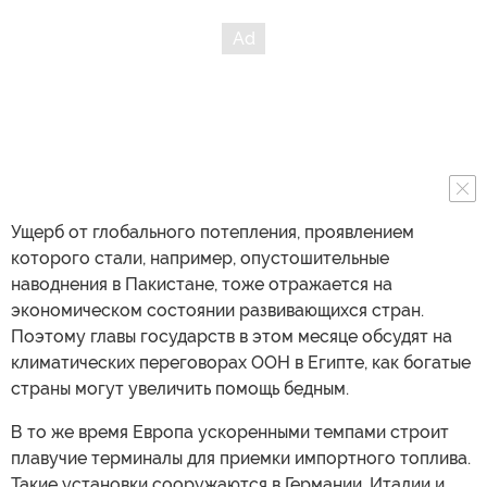
Ущерб от глобального потепления, проявлением
которого стали, например, опустошительные
наводнения в Пакистане, тоже отражается на
экономическом состоянии развивающихся стран.
Поэтому главы государств в этом месяце обсудят на
климатических переговорах ООН в Египте, как богатые
страны могут увеличить помощь бедным.
В то же время Европа ускоренными темпами строит
плавучие терминалы для приемки импортного топлива.
Такие установки сооружаются в Германии, Италии и