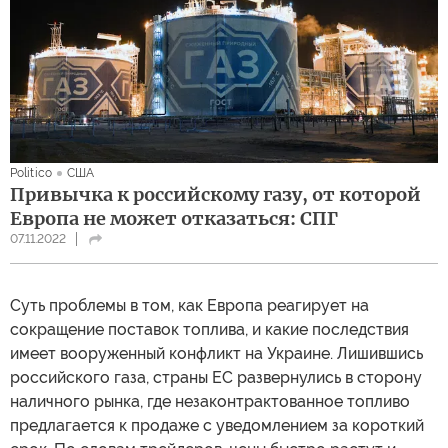
Politico
США
Привычка к российскому газу, от которой
Европа не может отказаться: СПГ
07.11.2022
Суть проблемы в том, как Европа реагирует на
сокращение поставок топлива, и какие последствия
имеет вооруженный конфликт на Украине. Лишившись
российского газа, страны ЕС развернулись в сторону
наличного рынка, где незаконтрактованное топливо
предлагается к продаже с уведомлением за короткий