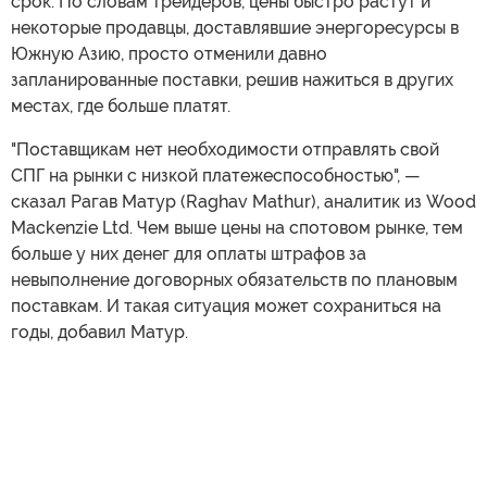
срок. По словам трейдеров, цены быстро растут и
некоторые продавцы, доставлявшие энергоресурсы в
Южную Азию, просто отменили давно
запланированные поставки, решив нажиться в других
местах, где больше платят.
"Поставщикам нет необходимости отправлять свой
СПГ на рынки с низкой платежеспособностью", —
сказал Рагав Матур (Raghav Mathur), аналитик из Wood
Mackenzie Ltd. Чем выше цены на спотовом рынке, тем
больше у них денег для оплаты штрафов за
невыполнение договорных обязательств по плановым
поставкам. И такая ситуация может сохраниться на
годы, добавил Матур.