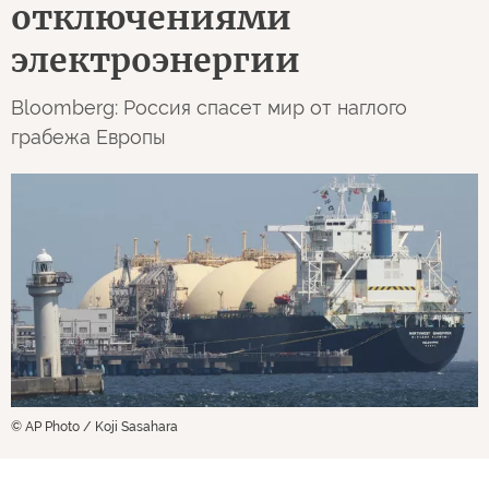
отключениями
электроэнергии
Bloomberg: Россия спасет мир от наглого
грабежа Европы
© AP Photo / Koji Sasahara