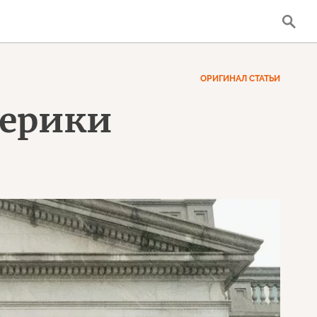
ОРИГИНАЛ СТАТЬИ
мерики