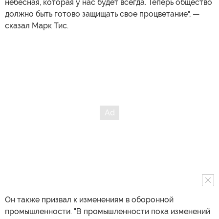
небесная, которая у нас будет всегда. Теперь общество
должно быть готово защищать свое процветание", —
сказал Марк Тис.
Он также призвал к изменениям в оборонной
промышленности. "В промышленности пока изменений