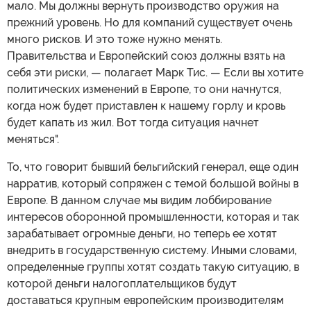
мало. Мы должны вернуть производство оружия на
прежний уровень. Но для компаний существует очень
много рисков. И это тоже нужно менять.
Правительства и Европейский союз должны взять на
себя эти риски, — полагает Марк Тис. — Если вы хотите
политических изменений в Европе, то они начнутся,
когда нож будет приставлен к нашему горлу и кровь
будет капать из жил. Вот тогда ситуация начнет
меняться".
То, что говорит бывший бельгийский генерал, еще один
нарратив, который сопряжен с темой большой войны в
Европе. В данном случае мы видим лоббирование
интересов оборонной промышленности, которая и так
зарабатывает огромные деньги, но теперь ее хотят
внедрить в государственную систему. Иными словами,
определенные группы хотят создать такую ситуацию, в
которой деньги налогоплательщиков будут
доставаться крупным европейским производителям