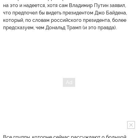
на это и надеется, хотя сам Владимир Путин заявил,
что предпочел бы видеть президентом Джо Байдена,
который, по словам российского президента, более
предсказуем, чем Дональд Трамп (и это правда).
Все группы, которые сейчас рассуждают о большой