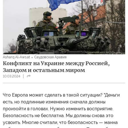
Asharq Al-Awsat
Саудовская Аравия
Конфликт на Украине между Россией,
Западом и остальным миром
10.03.2024
Что Европа может сделать в такой ситуации? "Деньги
есть, но подлинные изменения сначала должны
произойти в головах. Нужно изменить восприятие.
Безопасность не бесплатна. Мы должны снова это
усвоить. Многие считали, что безопасность — манна