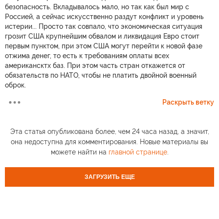
безопасность. Вкладывалось мало, но так как был мир с
Россией, а сейчас искусственно раздут конфликт и уровень
истерии... Просто так совпало, что экономическая ситуация
грозит США крупнейшим обвалом и ликвидация Евро стоит
первым пунктом, при этом США могут перейти к новой фазе
отжима денег, то есть к требованиям оплаты всех
американсктх баз. При этом часть стран откажется от
обязательств по НАТО, чтобы не платить двойной военный
оброк.
Раскрыть ветку
Эта статья опубликована более, чем 24 часа назад, а значит,
она недоступна для комментирования. Новые материалы вы
можете найти на
главной странице
.
ЗАГРУЗИТЬ ЕЩЕ