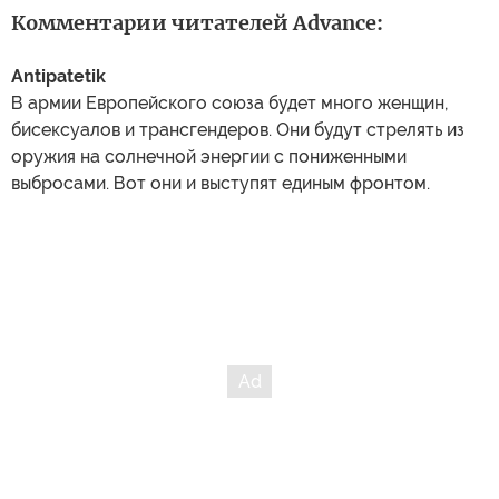
Комментарии читателей Advance:
Antipatetik
В армии Европейского союза будет много женщин,
бисексуалов и трансгендеров. Они будут стрелять из
оружия на солнечной энергии с пониженными
выбросами. Вот они и выступят единым фронтом.