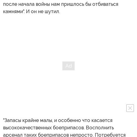
после начала войны нам пришлось бы отбиваться
камнями". И он не шутил.
"Запасы крайне малы, и особенно что касается
высококачественных боеприпасов. Восполнить
арсенал таких боеприпасов непросто. Потребуется