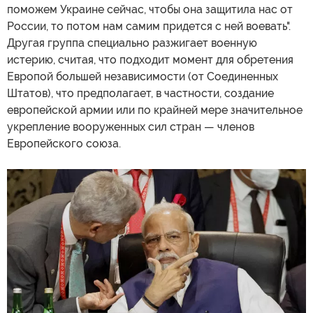
поможем Украине сейчас, чтобы она защитила нас от
России, то потом нам самим придется с ней воевать".
Другая группа специально разжигает военную
истерию, считая, что подходит момент для обретения
Европой большей независимости (от Соединенных
Штатов), что предполагает, в частности, создание
европейской армии или по крайней мере значительное
укрепление вооруженных сил стран — членов
Европейского союза.