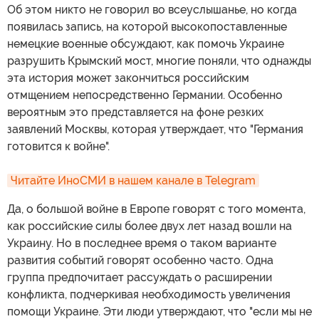
Об этом никто не говорил во всеуслышанье, но когда
появилась запись, на которой высокопоставленные
немецкие военные обсуждают, как помочь Украине
разрушить Крымский мост, многие поняли, что однажды
эта история может закончиться российским
отмщением непосредственно Германии. Особенно
вероятным это представляется на фоне резких
заявлений Москвы, которая утверждает, что "Германия
готовится к войне".
Читайте ИноСМИ в нашем канале в Telegram
Да, о большой войне в Европе говорят с того момента,
как российские силы более двух лет назад вошли на
Украину. Но в последнее время о таком варианте
развития событий говорят особенно часто. Одна
группа предпочитает рассуждать о расширении
конфликта, подчеркивая необходимость увеличения
помощи Украине. Эти люди утверждают, что "если мы не