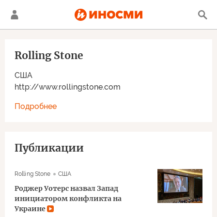
Rolling Stone
США
http://www.rollingstone.com
Подробнее
Публикации
Rolling Stone
США
Роджер Уотерс назвал Запад
инициатором конфликта на
Украине