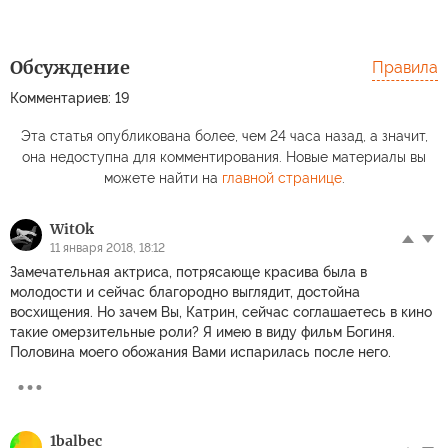
Обсуждение
Правила
Комментариев: 19
Эта статья опубликована более, чем 24 часа назад, а значит,
она недоступна для комментирования. Новые материалы вы
можете найти на
главной странице
.
WitOk
11 января 2018, 18:12
Замечательная актриса, потрясающе красива была в
молодости и сейчас благородно выглядит, достойна
восхищения. Но зачем Вы, Катрин, сейчас соглашаетесь в кино
такие омерзительные роли? Я имею в виду фильм Богиня.
Половина моего обожания Вами испарилась после него.
1balbec