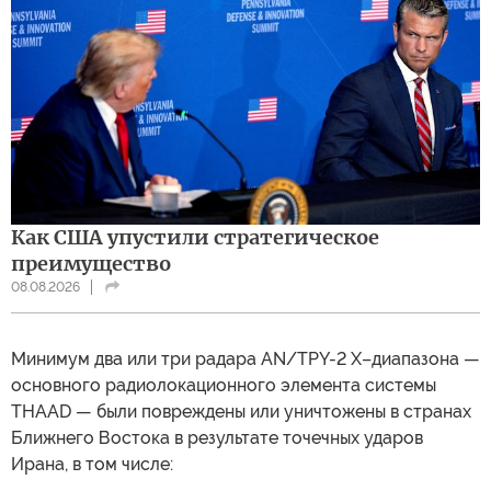
Как США упустили стратегическое
преимущество
08.08.2026
Минимум два или три радара AN/TPY-2 X–диапазона —
основного радиолокационного элемента системы
THAAD — были повреждены или уничтожены в странах
Ближнего Востока в результате точечных ударов
Ирана, в том числе: