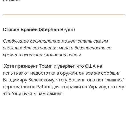
Стивен Брайен (Stephen Bryen)
Следующее десятилетие может стать самым
сложным для сохранения мира и безопасности со
времени окончания холодной войны.
​ Хотя президент Трамп и уверяет, что США не
испытывают недостатка в оружии, он все же сообщил
Владимиру Зеленскому, что у Вашингтона нет “лишних”
перехватчиков Patriot для отправки на Украину, потому
что “они нужны нам самим”.