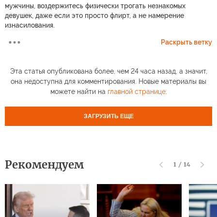
мужчины, воздержитесь физически трогать незнакомых
девушек, даже если это просто флирт, а не намерение
изнасилования.
Раскрыть ветку
Эта статья опубликована более, чем 24 часа назад, а значит,
она недоступна для комментирования. Новые материалы вы
можете найти на
главной странице
.
ЗАГРУЗИТЬ ЕЩЕ
Рекомендуем
1
/
14