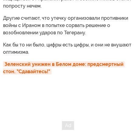
попросту нечем.
Другие считают, что утечку организовали противники
войны с Ираном в попытке сорвать решение о
возобновлении ударов по Тегерану.
Как бы то ни было, цифры есть цифры, и они не внушают
оптимизма.
Зеленский унижен в Белом доме: предсмертный 
стон. "Сдавайтесь!"