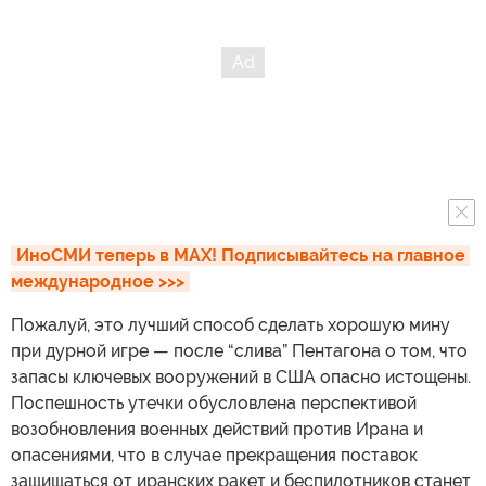
ИноСМИ теперь в MAX! Подписывайтесь на главное 
международное >>>
Пожалуй, это лучший способ сделать хорошую мину
при дурной игре — после “слива” Пентагона о том, что
запасы ключевых вооружений в США опасно истощены.
Поспешность утечки обусловлена перспективой
возобновления военных действий против Ирана и
опасениями, что в случае прекращения поставок
защищаться от иранских ракет и беспилотников станет