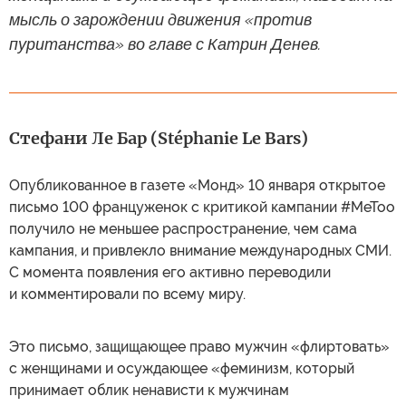
мысль о зарождении движения «против
пуританства» во главе с Катрин Денев.
Стефани Ле Бар (Stéphanie Le Bars)
Опубликованное в газете «Монд» 10 января открытое
письмо 100 француженок с критикой кампании #MeToo
получило не меньшее распространение, чем сама
кампания, и привлекло внимание международных СМИ.
С момента появления его активно переводили
и комментировали по всему миру.
Это письмо, защищающее право мужчин «флиртовать»
с женщинами и осуждающее «феминизм, который
принимает облик ненависти к мужчинам