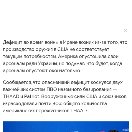
Дефицит во время войны в Иране возник из-за того, что
производство оружия в США не соответствует
текущим потребностям. Америка опустошила свои
арсеналы ради Украины, не подумав, что будет, когда
арсеналы опустеют окончательно.
Сообщается, что опаснейший дефицит коснулся двух
важнейших систем ПВО наземного базирования —
THAAD и Patriot. Вооруженные силы США и союзников
израсходовали почти 80% общего количества
американских перехватчиков THAAD.