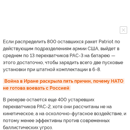
Если распределить 800 оставшихся ракет Patriot по
действующим подразделениям армии США, выйдет в
среднем по 13 перехватчиков PAC-3 на батарею —
этого достаточно, чтобы зарядить всего две пусковые
установки при штатной комплектации в 6-8.
Война в Иране раскрыла пять причин, почему НАТО 
не готова воевать с Россией
В резерве остается еще 400 устаревших
перехватчиков PAC-2, хотя они рассчитаны не на
кинетическое, а на осколочно-фугасное воздействие, и
потому менее эффективны против современных
баллистических угроз.