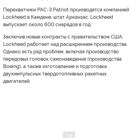
Перехватчики PAC-3 Patriot производятся компанией
Lockheed в Камдене, штат Арканзас. Lockheed
выпускает около 600 снарядов в год.
Заключив новые контракты с правительством США,
Lockheed работает над расширением производства.
Однако есть ряд проблем, включая производство
передовых головок самонаведения (производства
Boeing), а также изготовление и подготовка
двухимпульсных твердотопливных ракетных
двигателей.