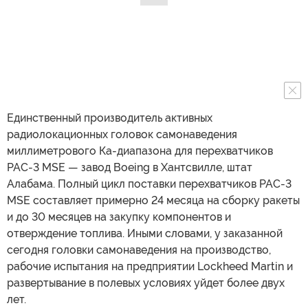
Единственный производитель активных
радиолокационных головок самонаведения
миллиметрового Ка-диапазона для перехватчиков
PAC-3 MSE — завод Boeing в Хантсвилле, штат
Алабама. Полный цикл поставки перехватчиков PAC-3
MSE составляет примерно 24 месяца на сборку ракеты
и до 30 месяцев на закупку компонентов и
отверждение топлива. Иными словами, у заказанной
сегодня головки самонаведения на производство,
рабочие испытания на предприятии Lockheed Martin и
развертывание в полевых условиях уйдет более двух
лет.