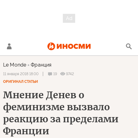
Le Monde
Франция
19
9742
11 января 2018 18:00
ОРИГИНАЛ СТАТЬИ
Мнение Денев о
феминизме вызвало
реакцию за пределами
Франции