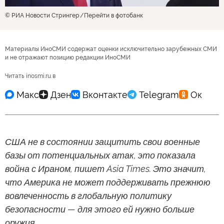
© РИА Новости Стрингер
Перейти в фотобанк
Материалы ИноСМИ содержат оценки исключительно зарубежных СМИ
и не отражают позицию редакции ИноСМИ
Читать inosmi.ru в
США не в состоянии защитить свои военные
базы от потенциальных атак, это показала
война с Ираном, пишет Asia Times. Это значит,
что Америка не может поддерживать прежнюю
вовлеченность в глобальную политику
безопасности — для этого ей нужно больше
оружия.