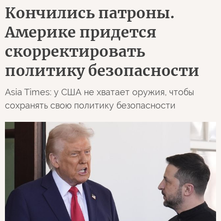
Кончились патроны.
Америке придется
скорректировать
политику безопасности
Asia Times: у США не хватает оружия, чтобы
сохранять свою политику безопасности