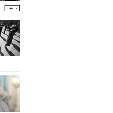
Еще
2