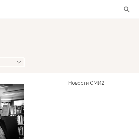
Новости СМИ2