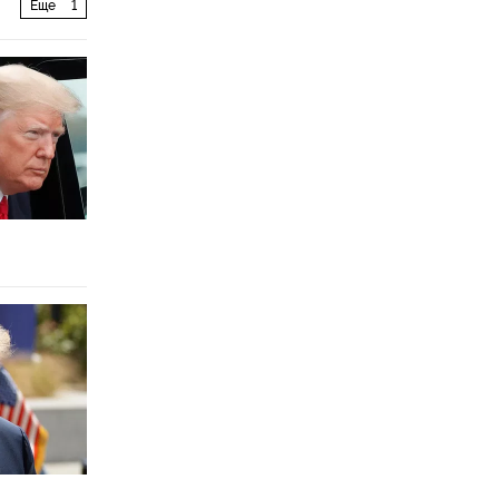
Еще
1