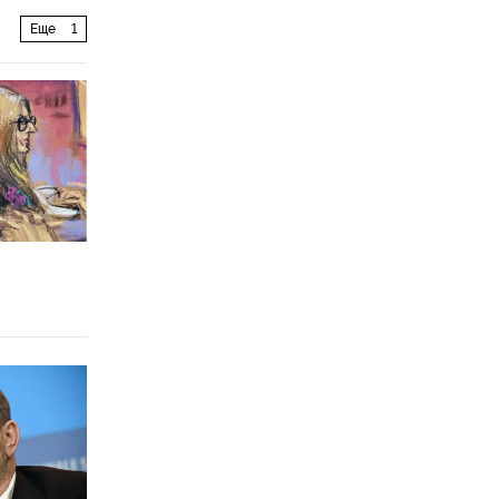
Еще
1