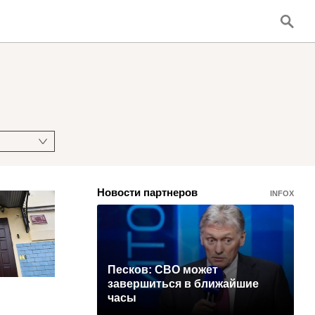
Новости партнеров
INFOX
Песков: СВО может
завершиться в ближайшие
часы