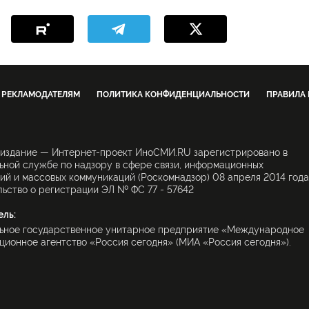
РЕКЛАМОДАТЕЛЯМ
ПОЛИТИКА КОНФИДЕНЦИАЛЬНОСТИ
ПРАВИЛА
 издание — Интернет-проект ИноСМИ.RU зарегистрировано в
ной службе по надзору в сфере связи, информационных
ий и массовых коммуникаций (Роскомнадзор) 08 апреля 2014 года
ьство о регистрации ЭЛ № ФС 77 - 57642
ель:
ьное государственное унитарное предприятие «Международное
ионное агентство «Россия сегодня» (МИА «Россия сегодня»).