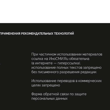
 ПРИМЕНЕНИЯ РЕКОМЕНДАТЕЛЬНЫХ ТЕХНОЛОГИЙ
При частичном использовании материалов
ссылка на ИноСМИ.Ru обязательна
.
(в интернете — гиперссылка),
использование полных текстов запрещено
без письменного разрешения редакции.
Использование переводов в коммерческих
целях запрещено
Форма обратной связи по защите
персональных данных