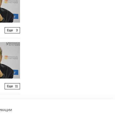
Еще
3
Еще
11
ЛИКАЦИИ