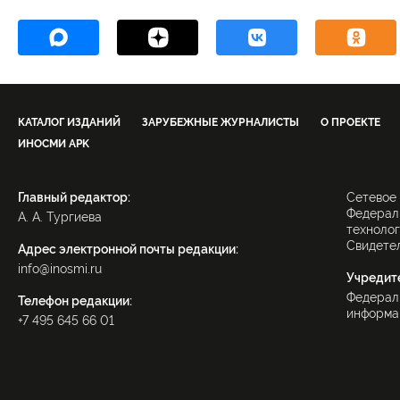
КАТАЛОГ ИЗДАНИЙ
ЗАРУБЕЖНЫЕ ЖУРНАЛИСТЫ
О ПРОЕКТЕ
ИНОСМИ APK
Главный редактор:
Сетевое
Федераль
А. А. Тургиева
технолог
Свидетел
Адрес электронной почты редакции:
info@inosmi.ru
Учредит
Федерал
Телефон редакции:
информац
+7 495 645 66 01