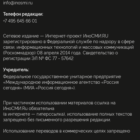
info@inosmi.ru
Телефон редакции:
+7 495 645 66 01
Сетевое издание — Интернет-проект ИноСМИ.RU
зарегистрировано в Федеральной службе по надзору в сфере
связи, информационных технологий и массовых коммуникаций
(Роскомнадзор) 08 апреля 2014 года. Свидетельство о
регистрации ЭЛ № ФС 77 - 57642
Учредитель:
Федеральное государственное унитарное предприятие
«Международное информационное агентство «Россия
сегодня» (МИА «Россия сегодня»).
При частичном использовании материалов ссылка на
ИноСМИ.Ru обязательна
(в интернете — гиперссылка), использование полных текстов
запрещено без письменного разрешения редакции.
Использование переводов в коммерческих целях запрещено