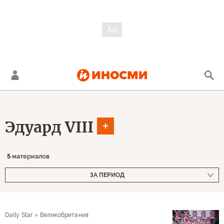
Эдуард VIII
5
материалов
ЗА ПЕРИОД
Daily Star
Великобритания