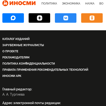
ПОЛИТИКА
ЭКОНОМИКА
НАУКА
ВОЕ
КАТАЛОГ ИЗДАНИЙ
ЗАРУБЕЖНЫЕ ЖУРНАЛИСТЫ
О ПРОЕКТЕ
РЕКЛАМОДАТЕЛЯМ
ПОЛИТИКА КОНФИДЕНЦИАЛЬНОСТИ
ПРАВИЛА ПРИМЕНЕНИЯ РЕКОМЕНДАТЕЛЬНЫХ ТЕХНОЛОГИЙ
ИНОСМИ APK
Главный редактор:
А. А. Тургиева
Адрес электронной почты редакции: