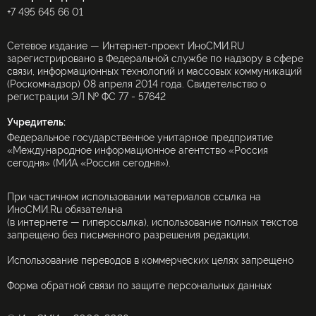
+7 495 645 66 01
Сетевое издание — Интернет-проект ИноСМИ.RU
зарегистрировано в Федеральной службе по надзору в сфере
связи, информационных технологий и массовых коммуникаций
(Роскомнадзор) 08 апреля 2014 года. Свидетельство о
регистрации ЭЛ № ФС 77 - 57642
Учредитель:
Федеральное государственное унитарное предприятие
«Международное информационное агентство «Россия
сегодня» (МИА «Россия сегодня»).
При частичном использовании материалов ссылка на
ИноСМИ.Ru обязательна
(в интернете — гиперссылка), использование полных текстов
запрещено без письменного разрешения редакции.
Использование переводов в коммерческих целях запрещено
Форма обратной связи по защите персональных данных