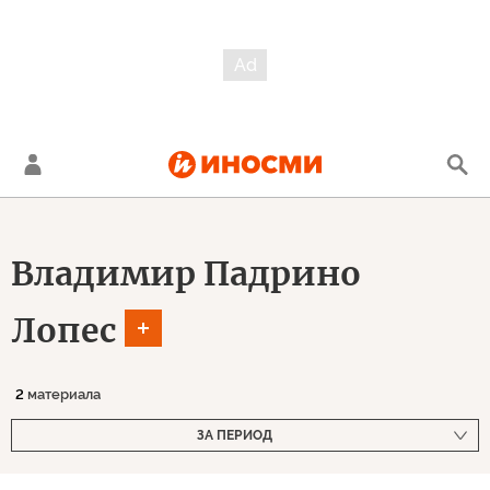
Владимир Падрино
Лопес
2
материала
ЗА ПЕРИОД