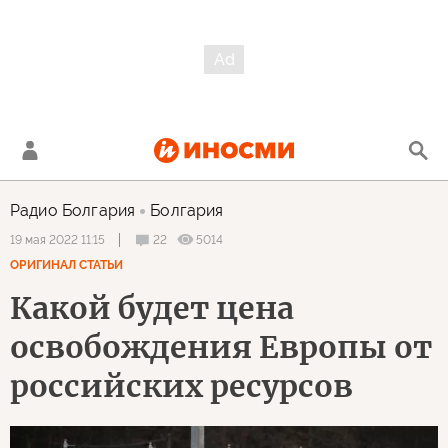
Радио Болгария
Болгария
22
5014
19 мая 2022 11:15
ОРИГИНАЛ СТАТЬИ
Какой будет цена
освобождения Европы от
российских ресурсов