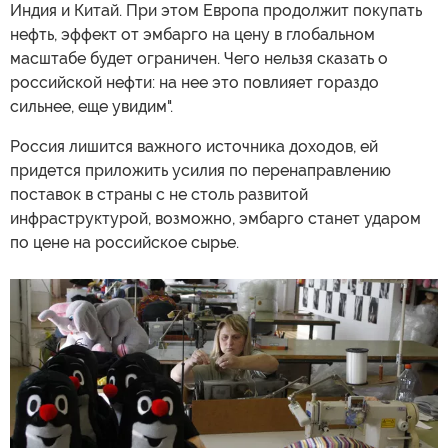
Индия и Китай. При этом Европа продолжит покупать
нефть, эффект от эмбарго на цену в глобальном
масштабе будет ограничен. Чего нельзя сказать о
российской нефти: на нее это повлияет гораздо
сильнее, еще увидим".
Россия лишится важного источника доходов, ей
придется приложить усилия по перенаправлению
поставок в страны с не столь развитой
инфраструктурой, возможно, эмбарго станет ударом
по цене на российское сырье.