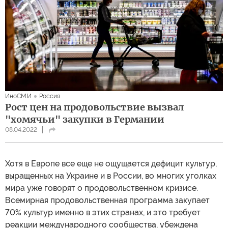
ИноСМИ
Россия
Рост цен на продовольствие вызвал
"хомячьи" закупки в Германии
08.04.2022
Хотя в Европе все еще не ощущается дефицит культур,
выращенных на Украине и в России, во многих уголках
мира уже говорят о продовольственном кризисе.
Всемирная продовольственная программа закупает
70% культур именно в этих странах, и это требует
реакции международного сообщества, убеждена