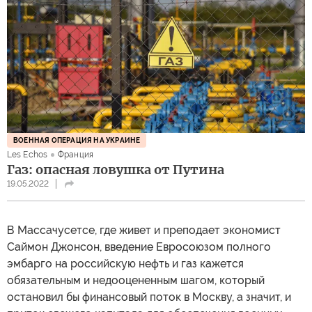
ВОЕННАЯ ОПЕРАЦИЯ НА УКРАИНЕ
Les Echos
Франция
Газ: опасная ловушка от Путина
19.05.2022
В Массачусетсе, где живет и преподает экономист
Саймон Джонсон, введение Евросоюзом полного
эмбарго на российскую нефть и газ кажется
обязательным и недооцененным шагом, который
остановил бы финансовый поток в Москву, а значит, и