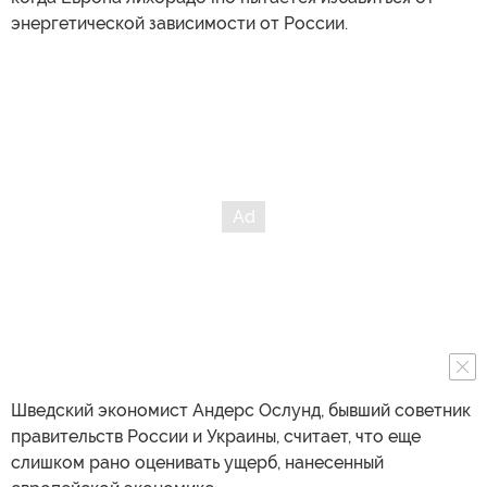
энергетической зависимости от России.
Шведский экономист Андерс Ослунд, бывший советник
правительств России и Украины, считает, что еще
слишком рано оценивать ущерб, нанесенный