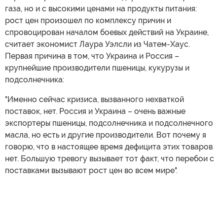
газа, но и с высокими ценами на продукты питания:
рост цен произошел по комплексу причин и
спровоцирован началом боевых действий на Украине,
считает экономист Лаура Уэлсли из Чатем-Хаус.
Первая причина в том, что Украина и Россия –
крупнейшие производители пшеницы, кукурузы и
подсолнечника:
"Именно сейчас кризиса, вызванного нехваткой
поставок, нет. Россия и Украина – очень важные
экспортеры пшеницы, подсолнечника и подсолнечного
масла, но есть и другие производители. Вот почему я
говорю, что в настоящее время дефицита этих товаров
нет. Большую тревогу вызывает тот факт, что перебои с
поставками вызывают рост цен во всем мире".