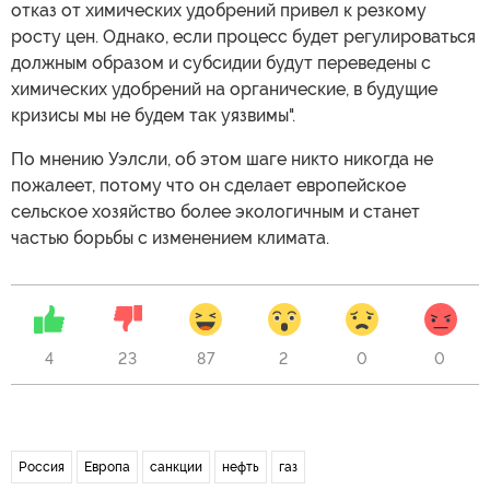
отказ от химических удобрений привел к резкому
росту цен. Однако, если процесс будет регулироваться
должным образом и субсидии будут переведены с
химических удобрений на органические, в будущие
кризисы мы не будем так уязвимы".
По мнению Уэлсли, об этом шаге никто никогда не
пожалеет, потому что он сделает европейское
сельское хозяйство более экологичным и станет
частью борьбы с изменением климата.
4
23
87
2
0
0
Россия
Европа
санкции
нефть
газ