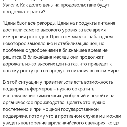
Уэлсли. Как долго цены на продовольствие будут
продолжать расти?
"Цены бьют все рекорды. Цены на продукты питания
достигли самого высокого уровня за все время
измерения рекордов. При этом мы уже наблюдаем
некоторое замедление и стабилизацию цен, но
проблема с удобрениями в ближайшее время не
решится. В ближайшие месяцы они продолжат
дорожать из-за высоких цен на газ, что приведет к
новому росту цен на продукты питания во всем мире.
В этой ситуации у правительств есть возможность
поддержать фермеров – нужно сократить
использование химических удобрений и перейти на
органическое производство. Делать это нужно
постепенно и при мощной государственной
поддержке, потому что в противном случае мы можем
увидеть повторение шриланкийского сценария, когда