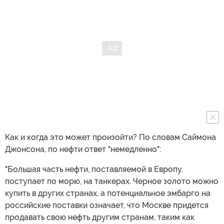
Как и когда это может произойти? По словам Саймона
Джонсона, по нефти ответ "немедленно":
"Большая часть нефти, поставляемой в Европу,
поступает по морю, на танкерах. Черное золото можно
купить в других странах, а потенциальное эмбарго на
российские поставки означает, что Москве придется
продавать свою нефть другим странам, таким как