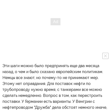
Эти шаги можно было предпринять еще два месяца
назад, о чем и было сказано европейским политикам.
Немцы все знают, но почему-то не принимают мер.
Этому нет оправдания. Для поставок нефти по
трубопроводу нужно время, с танкерами все можно
сделать немедленно. Вопрос в том, как перестроить
поставки. У Германии есть варианты. У Венгрии с
нефтепроводом "Дружба" дела обстоят немного иначе,