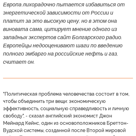
Европа лихорадочно пытается избавиться от
энергетической зависимости от России и
платит за это высокую цену, но в этом она
виновата сама, цитирует мнение одного из
западных экспертов сайт Болгарского радио.
Европейцы недооценивают шаги по введению
полного эмбарго на российские нефть и газ,
считает он.
"Политическая проблема человечества состоит в том,
чтобы объединить три вещи: экономическую
эффективность, социальную справедливость и личную
свободу", - сказал английский экономист Джон
Мейнард Кейнс, один из основоположников Бреттон-
Вудской системы, созданной после Второй мировой