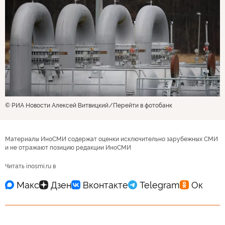
© РИА Новости Алексей Витвицкий
Перейти в фотобанк
Материалы ИноСМИ содержат оценки исключительно зарубежных СМИ
и не отражают позицию редакции ИноСМИ
Читать inosmi.ru в