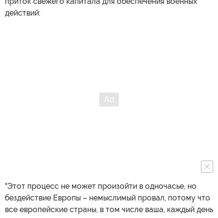
приток свежего капитала для обеспечения военных
действий:
"Этот процесс не может произойти в одночасье, но
бездействие Европы – немыслимый провал, потому что
все европейские страны, в том числе ваша, каждый день