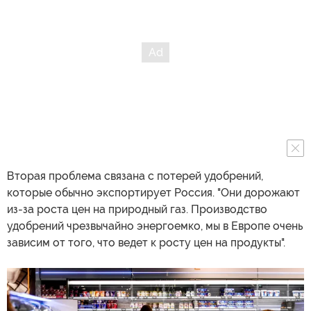
Вторая проблема связана с потерей удобрений,
которые обычно экспортирует Россия. "Они дорожают
из-за роста цен на природный газ. Производство
удобрений чрезвычайно энергоемко, мы в Европе очень
зависим от того, что ведет к росту цен на продукты".