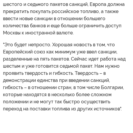
шестого и седьмого пакетов санкций, Европа должна
прекратить покупать российское топливо, а также
ввести новые санкции в отношении большего
количества банков и еще больше ограничить доступ
Москвы к иностранной валюте.
"Это будет непросто. Хорошая новость в том, что
Европейский союз как минимум уже ввел санкции,
разделенные на пять пакетов. Сейчас идет работа над
шестым и уже готовится седьмой пакет. Нам нужно
проявить твердость и гибкость. Твердость – в
демонстрации единства при введении санкций,
гибкость – в отношении стран, в том числе Болгарии,
которые находятся в несколько более сложном
положении и не могут так быстро осуществить
переход на поставки топлива из других источников".