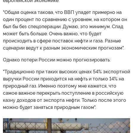
европейской экономике.
"Общая оценка такова, что ВВП упадет примерно на
один процент по сравнению с уровнем, на котором он
был бы без спецоперации. Думаю, это минимум. Спад
может быть больше. Очень важно, что будет
происходить в сфере поставок нефти и газа. Разные
сценарии ведут к разным экономическим прогнозам".
Однако потери России можно прогнозировать:
"Традиционно при таких высоких ценах 54% экспортной
выручки России приходится на нефть и только 14% на
природный газ. Именно поэтому мне кажется, что
самое важное перекрыть поступление в российскую
казну доходов от экспорта нефти. Только после этого
можно будет заняться природным газом".