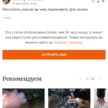
10
19 мая 2022, 14:22
Мечтатели ужасов, вы зиму переживите. Для начала.
Эта статья опубликована более, чем 24 часа назад, а значит,
она недоступна для комментирования. Новые материалы вы
можете найти на
главной странице
.
ЗАГРУЗИТЬ ЕЩЕ
Рекомендуем
1
/
14