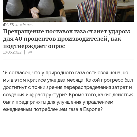
iDNES.cz
Чехия
Прекращение поставок газа станет ударом
для 40 процентов производителей, как
подтверждает опрос
18.05.2022
"Я согласен, что у природного газа есть своя цена, но
мы в этом кризисе уже два месяца. Какой прогресс был
достигнут с точки зрения перераспределения затрат и
создания инфраструктуры? Кроме того, какие действия
были предприняты для улучшения управлением
ежедневным потреблением газа в Европе?