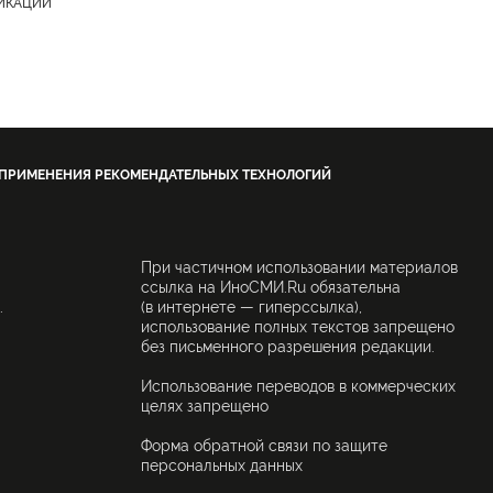
ЛИКАЦИИ
 ПРИМЕНЕНИЯ РЕКОМЕНДАТЕЛЬНЫХ ТЕХНОЛОГИЙ
При частичном использовании материалов
ссылка на ИноСМИ.Ru обязательна
.
(в интернете — гиперссылка),
использование полных текстов запрещено
без письменного разрешения редакции.
Использование переводов в коммерческих
целях запрещено
Форма обратной связи по защите
персональных данных