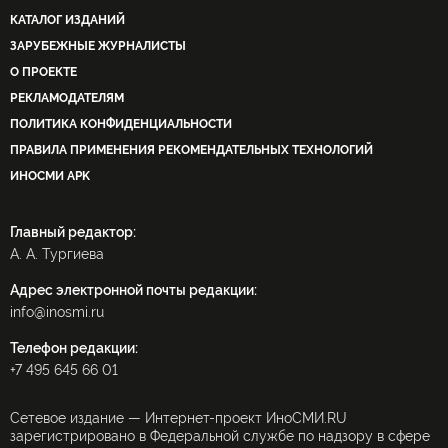
КАТАЛОГ ИЗДАНИЙ
ЗАРУБЕЖНЫЕ ЖУРНАЛИСТЫ
О ПРОЕКТЕ
РЕКЛАМОДАТЕЛЯМ
ПОЛИТИКА КОНФИДЕНЦИАЛЬНОСТИ
ПРАВИЛА ПРИМЕНЕНИЯ РЕКОМЕНДАТЕЛЬНЫХ ТЕХНОЛОГИЙ
ИНОСМИ APK
Главный редактор:
А. А. Тургиева
Адрес электронной почты редакции:
info@inosmi.ru
Телефон редакции:
+7 495 645 66 01
Сетевое издание — Интернет-проект ИноСМИ.RU
зарегистрировано в Федеральной службе по надзору в сфере