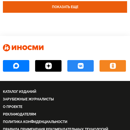
ПОКАЗАТЬ ЕЩЕ
КАТАЛОГ ИЗДАНИЙ
ЗАРУБЕЖНЫЕ ЖУРНАЛИСТЫ
О ПРОЕКТЕ
РЕКЛАМОДАТЕЛЯМ
ПОЛИТИКА КОНФИДЕНЦИАЛЬНОСТИ
ПРАВИЛА ПРИМЕНЕНИЯ РЕКОМЕНДАТЕЛЬНЫХ ТЕХНОЛОГИЙ