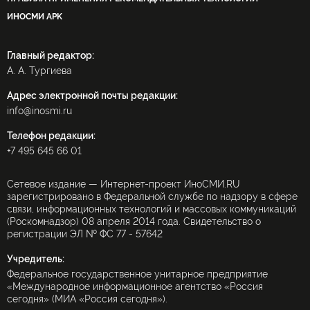
ИНОСМИ APK
Главный редактор:
А. А. Тургиева
Адрес электронной почты редакции:
info@inosmi.ru
Телефон редакции:
+7 495 645 66 01
Сетевое издание — Интернет-проект ИноСМИ.RU
зарегистрировано в Федеральной службе по надзору в сфере
связи, информационных технологий и массовых коммуникаций
(Роскомнадзор) 08 апреля 2014 года. Свидетельство о
регистрации ЭЛ № ФС 77 - 57642
Учредитель:
Федеральное государственное унитарное предприятие
«Международное информационное агентство «Россия
сегодня» (МИА «Россия сегодня»).