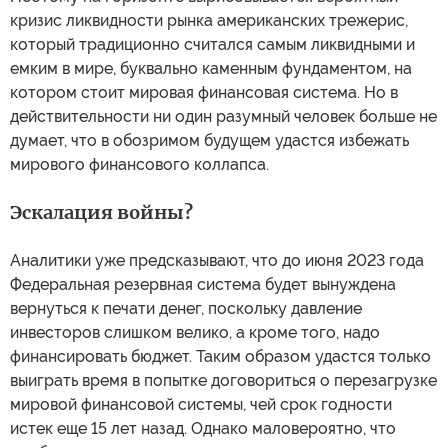
кризис ликвидности рынка американских трежерис,
который традиционно считался самым ликвидными и
емким в мире, буквально каменным фундаментом, на
котором стоит мировая финансовая система. Но в
действительности ни один разумный человек больше не
думает, что в обозримом будущем удастся избежать
мирового финансового коллапса.
Эскалация войны?
Аналитики уже предсказывают, что до июня 2023 года
Федеральная резервная система будет вынуждена
вернуться к печати денег, поскольку давление
инвесторов слишком велико, а кроме того, надо
финансировать бюджет. Таким образом удастся только
выиграть время в попытке договориться о перезагрузке
мировой финансовой системы, чей срок годности
истек еще 15 лет назад. Однако маловероятно, что