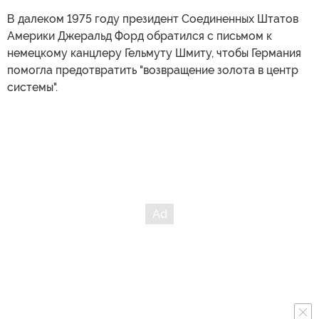
В далеком 1975 году президент Соединенных Штатов
Америки Джеральд Форд обратился с письмом к
немецкому канцлеру Гельмуту Шмиту, чтобы Германия
помогла предотвратить "возвращение золота в центр
системы".