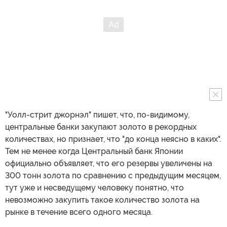
"Уолл-стрит джорнэл" пишет, что, по-видимому,
центральные банки закупают золото в рекордных
количествах, но признает, что "до конца неясно в каких".
Тем не менее когда Центральный банк Японии
официально объявляет, что его резервы увеличены на
300 тонн золота по сравнению с предыдущим месяцем,
тут уже и несведущему человеку понятно, что
невозможно закупить такое количество золота на
рынке в течение всего одного месяца.