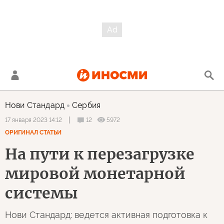
Нови Стандард
Сербия
12
5972
17 января 2023 14:12
ОРИГИНАЛ СТАТЬИ
На пути к перезагрузке
мировой монетарной
системы
Нови Стандард: ведется активная подготовка к