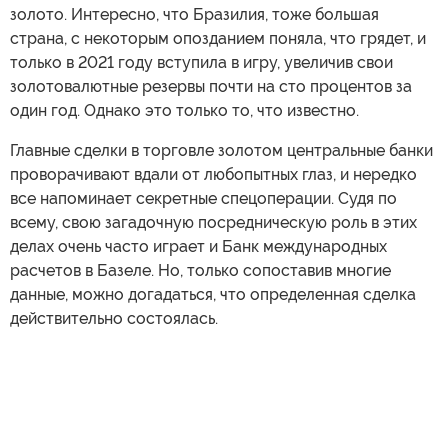
золото. Интересно, что Бразилия, тоже большая
страна, с некоторым опозданием поняла, что грядет, и
только в 2021 году вступила в игру, увеличив свои
золотовалютные резервы почти на сто процентов за
один год. Однако это только то, что известно.
Главные сделки в торговле золотом центральные банки
проворачивают вдали от любопытных глаз, и нередко
все напоминает секретные спецоперации. Судя по
всему, свою загадочную посредническую роль в этих
делах очень часто играет и Банк международных
расчетов в Базеле. Но, только сопоставив многие
данные, можно догадаться, что определенная сделка
действительно состоялась.