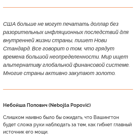
США больше не могут печатать доллар без
разорительных инфляционных последствий для
внутренней жизни страны, пишет Нови
Стандард. Все говорит о том, что грядут
времена большой неопределенности. Мир ищет
альтернативу глобальной финансовой системе.
Многие страны активно закупают золото.
Небойша Попович (Nebojša Popović)
Слишком наивно было бы ожидать, что Вашингтон
будет сложа руки наблюдать за тем, как гибнет главный
источник его мощи.