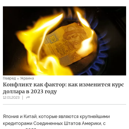
Главред
Украина
Конфликт как фактор: как изменится курс
доллара в 2023 году
12.01.2023
Япония и Китай, которые являются крупнейшими
кредиторами Соединенных Штатов Америки, с