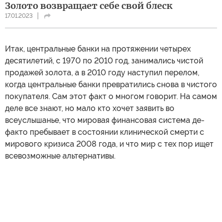
Золото возвращает себе свой блеск
17.01.2023
Итак, центральные банки на протяжении четырех
десятилетий, с 1970 по 2010 год, занимались чистой
продажей золота, а в 2010 году наступил перелом,
когда центральные банки превратились снова в чистого
покупателя. Сам этот факт о многом говорит. На самом
деле все знают, но мало кто хочет заявить во
всеуслышанье, что мировая финансовая система де-
факто пребывает в состоянии клинической смерти с
мирового кризиса 2008 года, и что мир с тех пор ищет
всевозможные альтернативы.