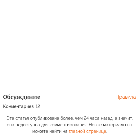
Обсуждение
Правила
Комментариев: 12
Эта статья опубликована более, чем 24 часа назад, а значит,
она недоступна для комментирования. Новые материалы вы
можете найти на
главной странице
.