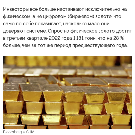
Инвесторы все больше настаивают исключительно на
физическом, а не цифровом (биржевом) золоте, что
само по себе показывает, насколько мало они
доверяют системе. Спрос на физическое золото достиг
в третьем квартале 2022 года 1,181 тонн, что на 28 %
больше, чем за тот же период предшествующего года.
Bloomberg
США