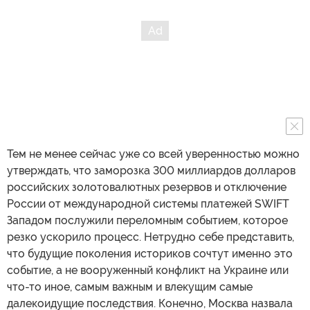
Тем не менее сейчас уже со всей уверенностью можно
утверждать, что заморозка 300 миллиардов долларов
российских золотовалютных резервов и отключение
России от международной системы платежей SWIFT
Западом послужили переломным событием, которое
резко ускорило процесс. Нетрудно себе представить,
что будущие поколения историков сочтут именно это
событие, а не вооруженный конфликт на Украине или
что-то иное, самым важным и влекущим самые
далекоидущие последствия. Конечно, Москва назвала