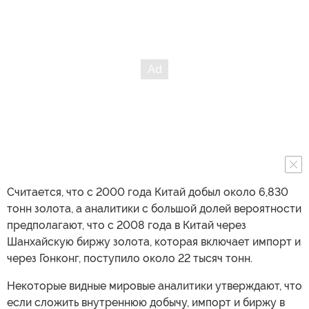
Считается, что с 2000 года Китай добыл около 6,830
тонн золота, а аналитики с большой долей вероятности
предполагают, что с 2008 года в Китай через
Шанхайскую биржу золота, которая включает импорт и
через Гонконг, поступило около 22 тысяч тонн.
Некоторые видные мировые аналитики утверждают, что
если сложить внутреннюю добычу, импорт и биржу в