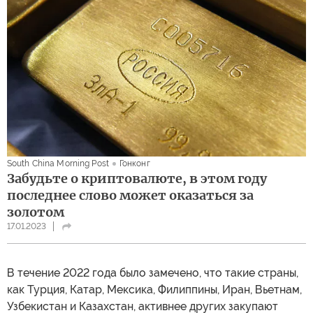
South China Morning Post
Гонконг
Забудьте о криптовалюте, в этом году
последнее слово может оказаться за
золотом
17.01.2023
В течение 2022 года было замечено, что такие страны,
как Турция, Катар, Мексика, Филиппины, Иран, Вьетнам,
Узбекистан и Казахстан, активнее других закупают