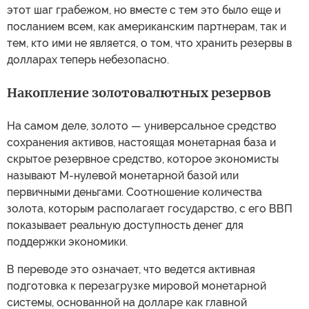
этот шаг грабежом, но вместе с тем это было еще и
посланием всем, как американским партнерам, так и
тем, кто ими не является, о том, что хранить резервы в
долларах теперь небезопасно.
Накопление золотовалютных резервов
На самом деле, золото — универсальное средство
сохранения активов, настоящая монетарная база и
скрытое резервное средство, которое экономисты
называют М-нулевой монетарной базой или
первичными деньгами. Соотношение количества
золота, которым располагает государство, с его ВВП
показывает реальную доступность денег для
поддержки экономики.
В переводе это означает, что ведется активная
подготовка к перезагрузке мировой монетарной
системы, основанной на долларе как главной