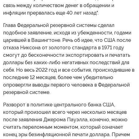
связь между количеством денег в обращении и
инфляции прервалась еще 40 лет назад".
Глава Федеральной резервной системы сделал
подобное заявление, исходя из убежденности, годами
царившей в Вашингтоне. Речь об идее, что США после
отказа Никсона от золотого стандарта в 1971 году
смогут до бесконечности экспортировать и печатать
доллары без каких-либо негативных последствий для
себя. Но весь 2022 год и все события, происходившие в
последние 12 месяцев, более чем убедительно
опровергли выводы первого человека в Федеральной
резервной системе.
Разворот в политике центрального банка США,
который произошел всего через несколько месяцев
после заявления Джерома Пауэлла, конечно, можно
считать переломным моментом, который означает
конец эры безинфляционной печати доллара. Причем