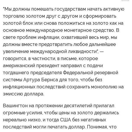
"Мы должны помешать государствам начать активную
торговлю золотом друг с другом и сформировать
золотой блок или снова положиться на золото как на
основное международное монетарное средство. В
свете проблем инфляции, охватившей весь мир, мы
должны вместе предотвратить любое дальнейшее
увеличение международной ликвидности", —
говорится, в частности, в письме, которое
американский президент направил с подачи
тогдашнего председателя Федеральной резервной
системы Артура Бернса для того, чтобы без
инфляционных последствий сохранить монополию на
эмиссию доллара.
Вашингтон на протяжении десятилетий прилагал
огромные усилия, чтобы цены на золото держались
нереально низко, и тогда США без негативных
последствий могли печатать доллар. Понимая, что