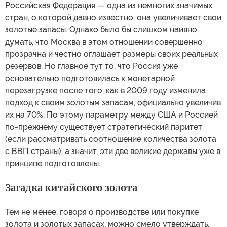
Российская Федерация — одна из немногих значимых
стран, о которой давно известно: она увеличивает свои
золотые запасы. Однако было бы слишком наивно
думать, что Москва в этом отношении совершенно
прозрачна и честно оглашает размеры своих реальных
резервов. Но главное тут то, что Россия уже
основательно подготовилась к монетарной
перезагрузке после того, как в 2009 году изменила
подход к своим золотым запасам, официально увеличив
их на 70%. По этому параметру между США и Россией
по-прежнему существует стратегический паритет
(если рассматривать соотношение количества золота
с ВВП страны), а значит, эти две великие державы уже в
принципе подготовлены.
Загадка китайского золота
Тем не менее, говоря о производстве или покупке
золота и золотых запасах, можно смело утверждать,