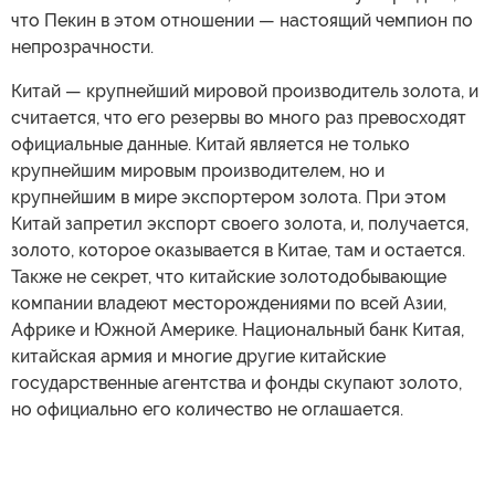
что Пекин в этом отношении — настоящий чемпион по
непрозрачности.
Китай — крупнейший мировой производитель золота, и
считается, что его резервы во много раз превосходят
официальные данные. Китай является не только
крупнейшим мировым производителем, но и
крупнейшим в мире экспортером золота. При этом
Китай запретил экспорт своего золота, и, получается,
золото, которое оказывается в Китае, там и остается.
Также не секрет, что китайские золотодобывающие
компании владеют месторождениями по всей Азии,
Африке и Южной Америке. Национальный банк Китая,
китайская армия и многие другие китайские
государственные агентства и фонды скупают золото,
но официально его количество не оглашается.