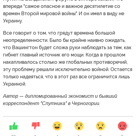
впереди "самое опасное и важное десятилетие со
времен Второй мировой войны". И он имел в виду не
Украину.
Все говорит о том, что грядут времена большой
неопределенности. Было бы крайне наивно ожидать,
что Вашингтон будет сложа руки наблюдать за тем, как
гибнет главный источник его мощи. Когда в прошлом
накапливалось столько же глобальных противоречий,
эту проблему решали исключительно войной. Остается
только надеяться, что в этот раз все ограничится лишь
Украиной.
Автор — дипломированный экономист и бывший
корреспондент "Спутника" в Черногории.