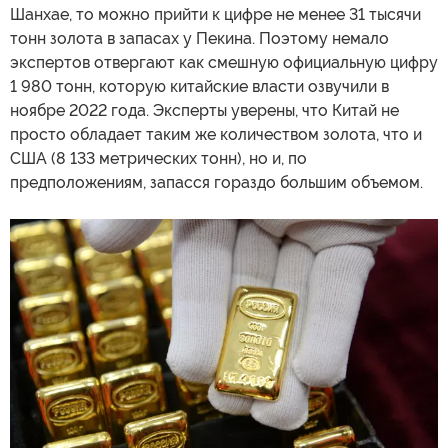
Шанхае, то можно прийти к цифре не менее 31 тысячи
тонн золота в запасах у Пекина. Поэтому немало
экспертов отвергают как смешную официальную цифру
1 980 тонн, которую китайские власти озвучили в
ноябре 2022 года. Эксперты уверены, что Китай не
просто обладает таким же количеством золота, что и
США (8 133 метрических тонн), но и, по
предположениям, запасся гораздо большим объемом.