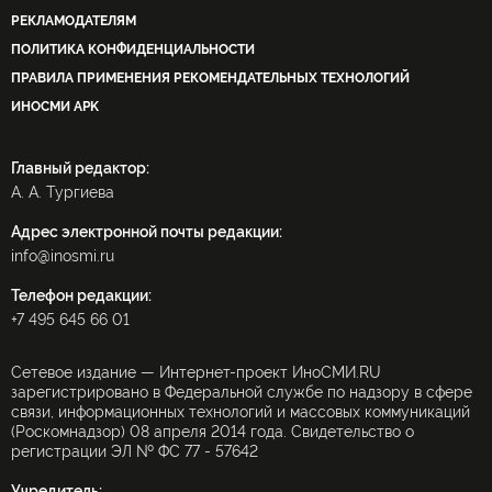
РЕКЛАМОДАТЕЛЯМ
ПОЛИТИКА КОНФИДЕНЦИАЛЬНОСТИ
ПРАВИЛА ПРИМЕНЕНИЯ РЕКОМЕНДАТЕЛЬНЫХ ТЕХНОЛОГИЙ
ИНОСМИ APK
Главный редактор:
А. А. Тургиева
Адрес электронной почты редакции:
info@inosmi.ru
Телефон редакции:
+7 495 645 66 01
Сетевое издание — Интернет-проект ИноСМИ.RU
зарегистрировано в Федеральной службе по надзору в сфере
связи, информационных технологий и массовых коммуникаций
(Роскомнадзор) 08 апреля 2014 года. Свидетельство о
регистрации ЭЛ № ФС 77 - 57642
Учредитель: