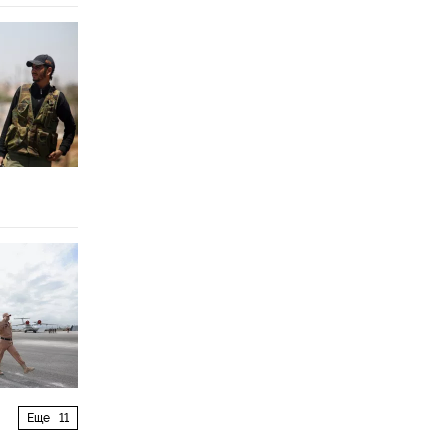
Еще
11