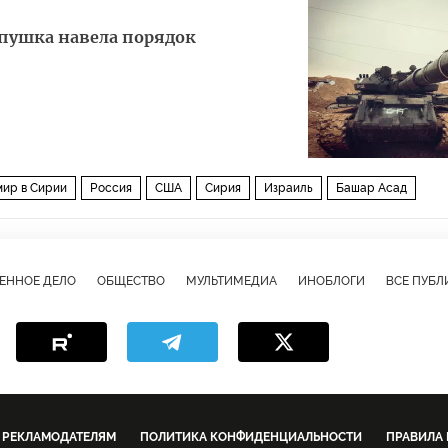
 пушка навела порядок
мир в Сирии
Россия
США
Сирия
Израиль
Башар Асад
ЕННОЕ ДЕЛО
ОБЩЕСТВО
МУЛЬТИМЕДИА
ИНОБЛОГИ
ВСЕ ПУБ
РЕКЛАМОДАТЕЛЯМ
ПОЛИТИКА КОНФИДЕНЦИАЛЬНОСТИ
ПРАВИЛА