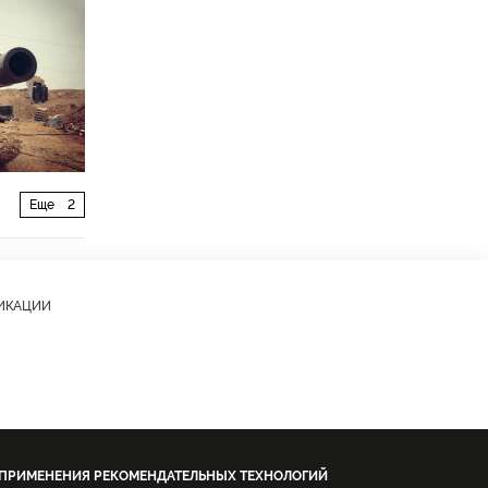
Еще
2
ЛИКАЦИИ
 ПРИМЕНЕНИЯ РЕКОМЕНДАТЕЛЬНЫХ ТЕХНОЛОГИЙ