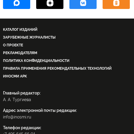
КАТАЛОГ ИЗДАНИЙ
ЗАРУБЕЖНЫЕ ЖУРНАЛИСТЫ
О ПРОЕКТЕ
РЕКЛАМОДАТЕЛЯМ
ПОЛИТИКА КОНФИДЕНЦИАЛЬНОСТИ
ПРАВИЛА ПРИМЕНЕНИЯ РЕКОМЕНДАТЕЛЬНЫХ ТЕХНОЛОГИЙ
ИНОСМИ APK
Главный редактор:
А. А. Тургиева
Адрес электронной почты редакции:
info@inosmi.ru
Телефон редакции: