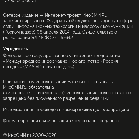
+7 495 645 66 01
Сетевое издание — Интернет-проект ИноСМИ.RU
зарегистрировано в Федеральной службе по надзору в сфере
связи, информационных технологий и массовых коммуникаций
(Роскомнадзор) 08 апреля 2014 года. Свидетельство о
регистрации ЭЛ № ФС 77 - 57642
Учредитель:
Федеральное государственное унитарное предприятие
«Международное информационное агентство «Россия
сегодня» (МИА «Россия сегодня»).
При частичном использовании материалов ссылка на
ИноСМИ.Ru обязательна
(в интернете — гиперссылка), использование полных текстов
запрещено без письменного разрешения редакции.
Использование переводов в коммерческих целях запрещено
Форма обратной связи по защите персональных данных
© ИноСМИ.ru 2000-2026