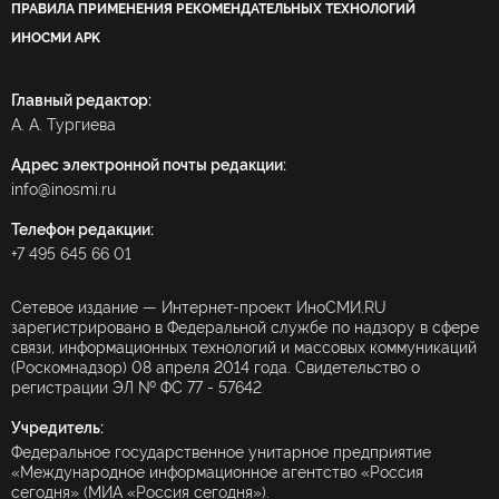
ПРАВИЛА ПРИМЕНЕНИЯ РЕКОМЕНДАТЕЛЬНЫХ ТЕХНОЛОГИЙ
ИНОСМИ APK
Главный редактор:
А. А. Тургиева
Адрес электронной почты редакции:
info@inosmi.ru
Телефон редакции:
+7 495 645 66 01
Сетевое издание — Интернет-проект ИноСМИ.RU
зарегистрировано в Федеральной службе по надзору в сфере
связи, информационных технологий и массовых коммуникаций
(Роскомнадзор) 08 апреля 2014 года. Свидетельство о
регистрации ЭЛ № ФС 77 - 57642
Учредитель:
Федеральное государственное унитарное предприятие
«Международное информационное агентство «Россия
сегодня» (МИА «Россия сегодня»).