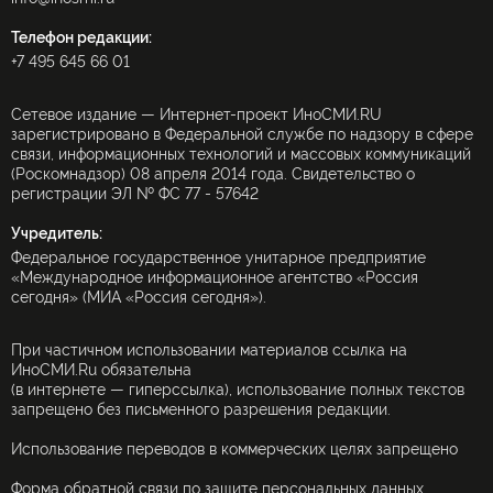
Телефон редакции:
+7 495 645 66 01
Сетевое издание — Интернет-проект ИноСМИ.RU
зарегистрировано в Федеральной службе по надзору в сфере
связи, информационных технологий и массовых коммуникаций
(Роскомнадзор) 08 апреля 2014 года. Свидетельство о
регистрации ЭЛ № ФС 77 - 57642
Учредитель:
Федеральное государственное унитарное предприятие
«Международное информационное агентство «Россия
сегодня» (МИА «Россия сегодня»).
При частичном использовании материалов ссылка на
ИноСМИ.Ru обязательна
(в интернете — гиперссылка), использование полных текстов
запрещено без письменного разрешения редакции.
Использование переводов в коммерческих целях запрещено
Форма обратной связи по защите персональных данных