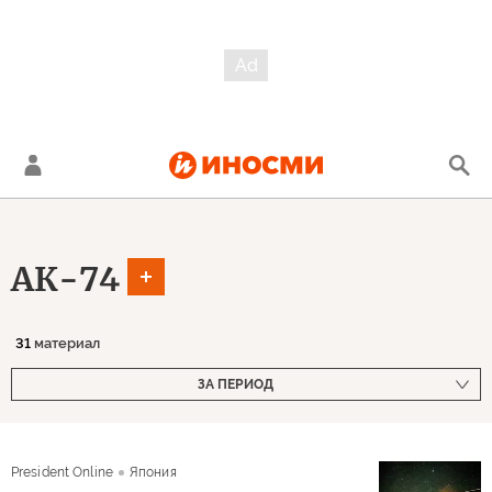
АК-74
31
материал
ЗА ПЕРИОД
President Online
Япония