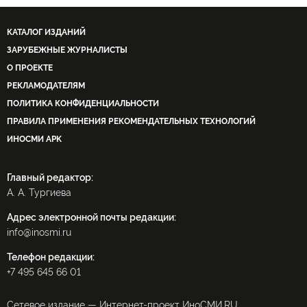
КАТАЛОГ ИЗДАНИЙ
ЗАРУБЕЖНЫЕ ЖУРНАЛИСТЫ
О ПРОЕКТЕ
РЕКЛАМОДАТЕЛЯМ
ПОЛИТИКА КОНФИДЕНЦИАЛЬНОСТИ
ПРАВИЛА ПРИМЕНЕНИЯ РЕКОМЕНДАТЕЛЬНЫХ ТЕХНОЛОГИЙ
ИНОСМИ APK
Главный редактор:
А. А. Тургиева
Адрес электронной почты редакции:
info@inosmi.ru
Телефон редакции:
+7 495 645 66 01
Сетевое издание — Интернет-проект ИноСМИ.RU