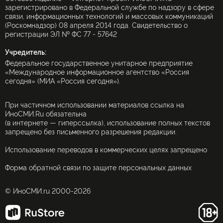
зарегистрировано в Федеральной службе по надзору в сфере
связи, информационных технологий и массовых коммуникаций
(Роскомнадзор) 08 апреля 2014 года. Свидетельство о
регистрации ЭЛ № ФС 77 - 57642
Учредитель:
Федеральное государственное унитарное предприятие
«Международное информационное агентство «Россия
сегодня» (МИА «Россия сегодня»).
При частичном использовании материалов ссылка на
ИноСМИ.Ru обязательна
(в интернете — гиперссылка), использование полных текстов
запрещено без письменного разрешения редакции.
Использование переводов в коммерческих целях запрещено
Форма обратной связи по защите персональных данных
© ИноСМИ.ru 2000-2026