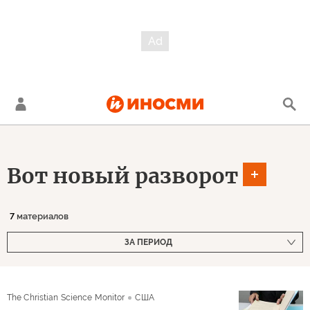
Вот новый разворот
7
материалов
ЗА ПЕРИОД
The Christian Science Monitor
США