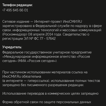
Телефон редакции:
+7 495 645 66 01
Сетевое издание — Интернет-проект ИноСМИ.RU
зарегистрировано в Федеральной службе по надзору в сфере
связи, информационных технологий и массовых коммуникаций
(Роскомнадзор) 08 апреля 2014 года. Свидетельство о
регистрации ЭЛ № ФС 77 - 57642
Учредитель:
Федеральное государственное унитарное предприятие
«Международное информационное агентство «Россия
сегодня» (МИА «Россия сегодня»).
При частичном использовании материалов ссылка на
ИноСМИ.Ru обязательна
(в интернете — гиперссылка), использование полных текстов
запрещено без письменного разрешения редакции.
Использование переводов в коммерческих целях запрещено
Форма обратной связи по защите персональных данных