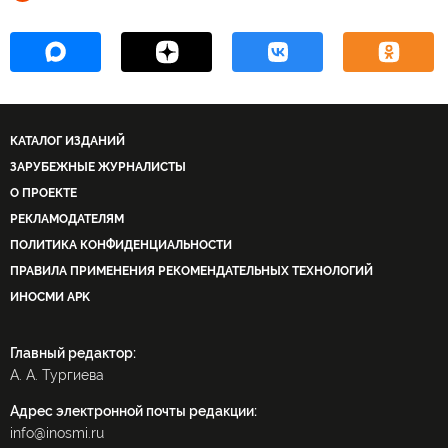
КАТАЛОГ ИЗДАНИЙ
ЗАРУБЕЖНЫЕ ЖУРНАЛИСТЫ
О ПРОЕКТЕ
РЕКЛАМОДАТЕЛЯМ
ПОЛИТИКА КОНФИДЕНЦИАЛЬНОСТИ
ПРАВИЛА ПРИМЕНЕНИЯ РЕКОМЕНДАТЕЛЬНЫХ ТЕХНОЛОГИЙ
ИНОСМИ APK
Главный редактор:
А. А. Тургиева
Адрес электронной почты редакции:
info@inosmi.ru