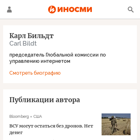
Карл Бильдт
Carl Bildt
председатель Глобальной комиссии по
управлению интернетом
Смотреть биографию
Публикации автора
Bloomberg
США
ВСУ могут остаться без дронов. Нет
денег