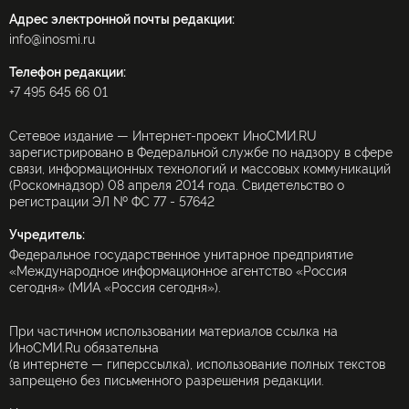
Адрес электронной почты редакции:
info@inosmi.ru
Телефон редакции:
+7 495 645 66 01
Сетевое издание — Интернет-проект ИноСМИ.RU
зарегистрировано в Федеральной службе по надзору в сфере
связи, информационных технологий и массовых коммуникаций
(Роскомнадзор) 08 апреля 2014 года. Свидетельство о
регистрации ЭЛ № ФС 77 - 57642
Учредитель:
Федеральное государственное унитарное предприятие
«Международное информационное агентство «Россия
сегодня» (МИА «Россия сегодня»).
При частичном использовании материалов ссылка на
ИноСМИ.Ru обязательна
(в интернете — гиперссылка), использование полных текстов
запрещено без письменного разрешения редакции.