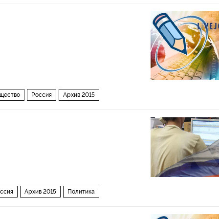
щество
Россия
Архив 2015
ссия
Архив 2015
Политика