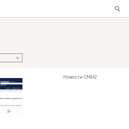
Новости СМИ2