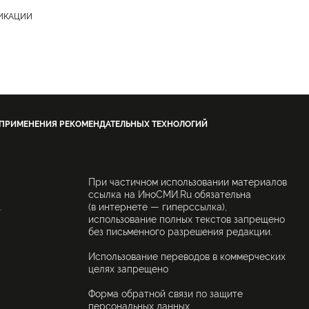
ЛИКАЦИИ
 ПРИМЕНЕНИЯ РЕКОМЕНДАТЕЛЬНЫХ ТЕХНОЛОГИЙ
При частичном использовании материалов
ссылка на ИноСМИ.Ru обязательна
.
(в интернете — гиперссылка),
использование полных текстов запрещено
без письменного разрешения редакции.
Использование переводов в коммерческих
целях запрещено
Форма обратной связи по защите
персональных данных