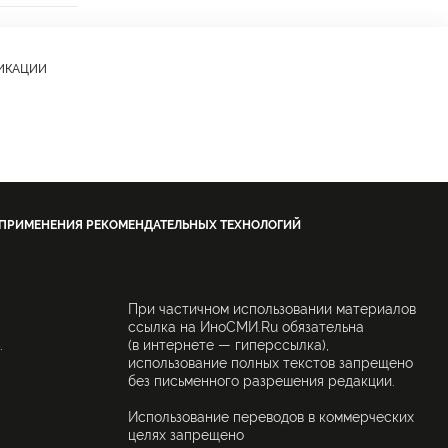
ЛИКАЦИИ
 ПРИМЕНЕНИЯ РЕКОМЕНДАТЕЛЬНЫХ ТЕХНОЛОГИЙ
При частичном использовании материалов
ссылка на ИноСМИ.Ru обязательна
.
(в интернете — гиперссылка),
использование полных текстов запрещено
без письменного разрешения редакции.
Использование переводов в коммерческих
целях запрещено