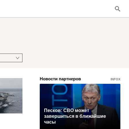
Новости партнеров
INFOX
Песков: СВО может
завершиться в ближайшие
часы