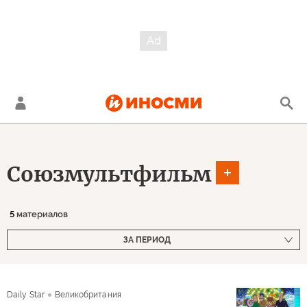
Союзмультфильм
5
материалов
ЗА ПЕРИОД
Daily Star
Великобритания