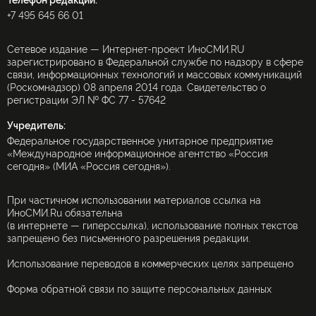
Телефон редакции:
+7 495 645 66 01
Сетевое издание — Интернет-проект ИноСМИ.RU
зарегистрировано в Федеральной службе по надзору в сфере
связи, информационных технологий и массовых коммуникаций
(Роскомнадзор) 08 апреля 2014 года. Свидетельство о
регистрации ЭЛ № ФС 77 - 57642
Учредитель:
Федеральное государственное унитарное предприятие
«Международное информационное агентство «Россия
сегодня» (МИА «Россия сегодня»).
При частичном использовании материалов ссылка на
ИноСМИ.Ru обязательна
(в интернете — гиперссылка), использование полных текстов
запрещено без письменного разрешения редакции.
Использование переводов в коммерческих целях запрещено
Форма обратной связи по защите персональных данных