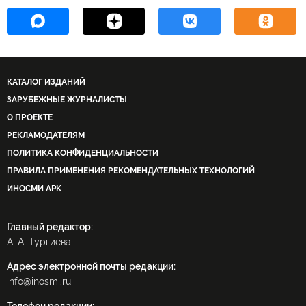
КАТАЛОГ ИЗДАНИЙ
ЗАРУБЕЖНЫЕ ЖУРНАЛИСТЫ
О ПРОЕКТЕ
РЕКЛАМОДАТЕЛЯМ
ПОЛИТИКА КОНФИДЕНЦИАЛЬНОСТИ
ПРАВИЛА ПРИМЕНЕНИЯ РЕКОМЕНДАТЕЛЬНЫХ ТЕХНОЛОГИЙ
ИНОСМИ APK
Главный редактор:
А. А. Тургиева
Адрес электронной почты редакции:
info@inosmi.ru