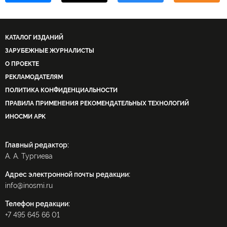
КАТАЛОГ ИЗДАНИЙ
ЗАРУБЕЖНЫЕ ЖУРНАЛИСТЫ
О ПРОЕКТЕ
РЕКЛАМОДАТЕЛЯМ
ПОЛИТИКА КОНФИДЕНЦИАЛЬНОСТИ
ПРАВИЛА ПРИМЕНЕНИЯ РЕКОМЕНДАТЕЛЬНЫХ ТЕХНОЛОГИЙ
ИНОСМИ APK
Главный редактор:
А. А. Тургиева
Адрес электронной почты редакции:
info@inosmi.ru
Телефон редакции:
+7 495 645 66 01