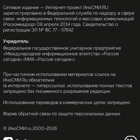
Сетевое издание — Интернет-проект ИноСМИ.RU
зарегистрировано в Федеральной службе по надзору в сфере
связи, информационных технологий и массовых коммуникаций
(Роскомнадзор) 08 апреля 2014 года. Свидетельство о
регистрации ЭЛ № ФС 77 - 57642
Учредитель:
Федеральное государственное унитарное предприятие
«Международное информационное агентство «Россия
сегодня» (МИА «Россия сегодня»).
При частичном использовании материалов ссылка на
ИноСМИ.Ru обязательна
(в интернете — гиперссылка), использование полных текстов
запрещено без письменного разрешения редакции.
Использование переводов в коммерческих целях запрещено
Форма обратной связи по защите персональных данных
© ИноСМИ.ru 2000-2026