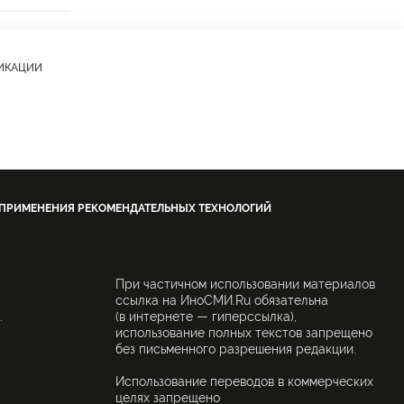
ЛИКАЦИИ
 ПРИМЕНЕНИЯ РЕКОМЕНДАТЕЛЬНЫХ ТЕХНОЛОГИЙ
При частичном использовании материалов
ссылка на ИноСМИ.Ru обязательна
.
(в интернете — гиперссылка),
использование полных текстов запрещено
без письменного разрешения редакции.
Использование переводов в коммерческих
целях запрещено