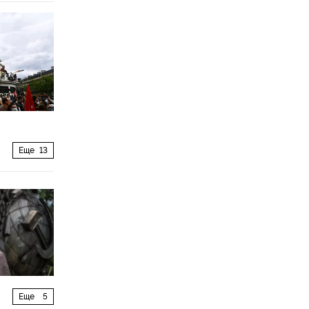
Еще
13
Еще
5