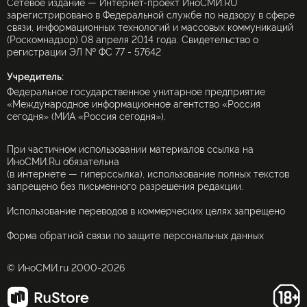
Сетевое издание — Интернет-проект ИноСМИ.RU
зарегистрировано в Федеральной службе по надзору в сфере
связи, информационных технологий и массовых коммуникаций
(Роскомнадзор) 08 апреля 2014 года. Свидетельство о
регистрации ЭЛ № ФС 77 - 57642
Учредитель:
Федеральное государственное унитарное предприятие
«Международное информационное агентство «Россия
сегодня» (МИА «Россия сегодня»).
При частичном использовании материалов ссылка на
ИноСМИ.Ru обязательна
(в интернете — гиперссылка), использование полных текстов
запрещено без письменного разрешения редакции.
Использование переводов в коммерческих целях запрещено
Форма обратной связи по защите персональных данных
© ИноСМИ.ru 2000-2026