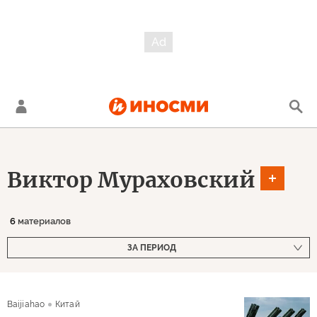
Виктор Мураховский
6
материалов
ЗА ПЕРИОД
Baijiahao
Китай