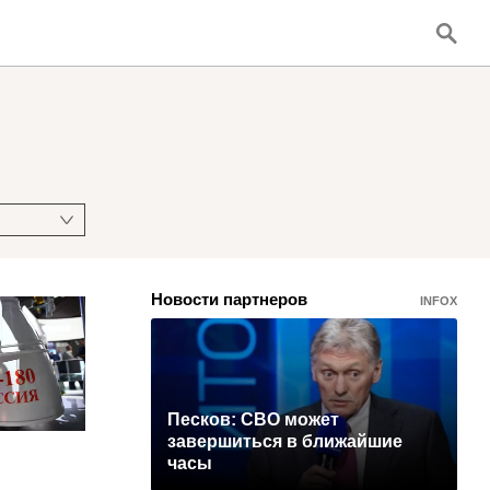
Новости партнеров
INFOX
Песков: СВО может
завершиться в ближайшие
часы