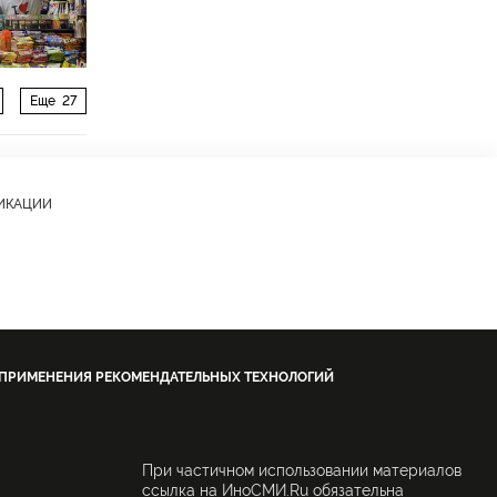
Еще
27
ЛИКАЦИИ
 ПРИМЕНЕНИЯ РЕКОМЕНДАТЕЛЬНЫХ ТЕХНОЛОГИЙ
При частичном использовании материалов
ссылка на ИноСМИ.Ru обязательна