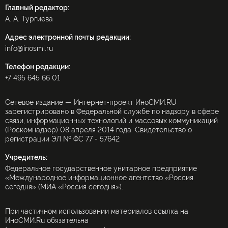
Главный редактор:
А. А. Тургиева
Адрес электронной почты редакции:
info@inosmi.ru
Телефон редакции:
+7 495 645 66 01
Сетевое издание — Интернет-проект ИноСМИ.RU
зарегистрировано в Федеральной службе по надзору в сфере
связи, информационных технологий и массовых коммуникаций
(Роскомнадзор) 08 апреля 2014 года. Свидетельство о
регистрации ЭЛ № ФС 77 - 57642
Учредитель:
Федеральное государственное унитарное предприятие
«Международное информационное агентство «Россия
сегодня» (МИА «Россия сегодня»).
При частичном использовании материалов ссылка на
ИноСМИ.Ru обязательна