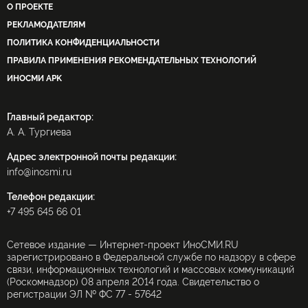
О ПРОЕКТЕ
РЕКЛАМОДАТЕЛЯМ
ПОЛИТИКА КОНФИДЕНЦИАЛЬНОСТИ
ПРАВИЛА ПРИМЕНЕНИЯ РЕКОМЕНДАТЕЛЬНЫХ ТЕХНОЛОГИЙ
ИНОСМИ APK
Главный редактор:
А. А. Тургиева
Адрес электронной почты редакции:
info@inosmi.ru
Телефон редакции:
+7 495 645 66 01
Сетевое издание — Интернет-проект ИноСМИ.RU
зарегистрировано в Федеральной службе по надзору в сфере
связи, информационных технологий и массовых коммуникаций
(Роскомнадзор) 08 апреля 2014 года. Свидетельство о
регистрации ЭЛ № ФС 77 - 57642