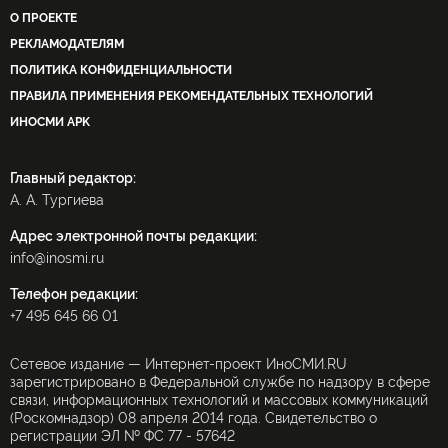
О ПРОЕКТЕ
РЕКЛАМОДАТЕЛЯМ
ПОЛИТИКА КОНФИДЕНЦИАЛЬНОСТИ
ПРАВИЛА ПРИМЕНЕНИЯ РЕКОМЕНДАТЕЛЬНЫХ ТЕХНОЛОГИЙ
ИНОСМИ APK
Главный редактор:
А. А. Тургиева
Адрес электронной почты редакции:
info@inosmi.ru
Телефон редакции:
+7 495 645 66 01
Сетевое издание — Интернет-проект ИноСМИ.RU
зарегистрировано в Федеральной службе по надзору в сфере
связи, информационных технологий и массовых коммуникаций
(Роскомнадзор) 08 апреля 2014 года. Свидетельство о
регистрации ЭЛ № ФС 77 - 57642