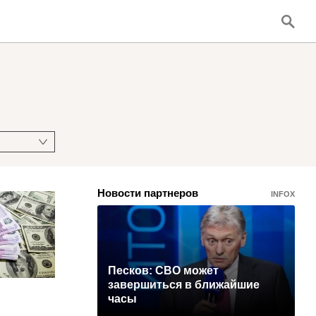
Новости партнеров
INFOX
Песков: СВО может
завершиться в ближайшие
часы