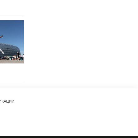
ЛИКАЦИИ