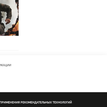
ЛИКАЦИИ
 ПРИМЕНЕНИЯ РЕКОМЕНДАТЕЛЬНЫХ ТЕХНОЛОГИЙ