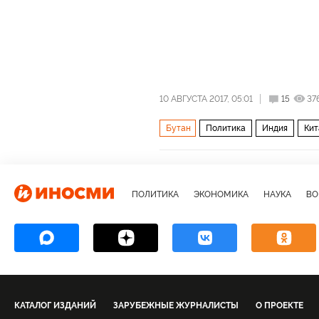
10 АВГУСТА 2017, 05:01
15
37
Бутан
Политика
Индия
Кит
ПОЛИТИКА
ЭКОНОМИКА
НАУКА
ВО
КАТАЛОГ ИЗДАНИЙ
ЗАРУБЕЖНЫЕ ЖУРНАЛИСТЫ
О ПРОЕКТЕ