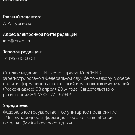
ИНОСМИ APK
Главный редактор:
А. А. Тургиева
Адрес электронной почты редакции:
info@inosmi.ru
Телефон редакции:
+7 495 645 66 01
Сетевое издание — Интернет-проект ИноСМИ.RU
зарегистрировано в Федеральной службе по надзору в сфере
связи, информационных технологий и массовых коммуникаций
(Роскомнадзор) 08 апреля 2014 года. Свидетельство о
регистрации ЭЛ № ФС 77 - 57642
Учредитель:
Федеральное государственное унитарное предприятие
«Международное информационное агентство «Россия
сегодня» (МИА «Россия сегодня»).