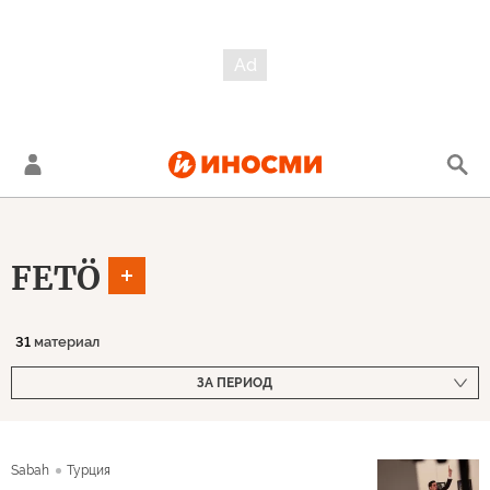
FETÖ
31
материал
ЗА ПЕРИОД
Sabah
Турция