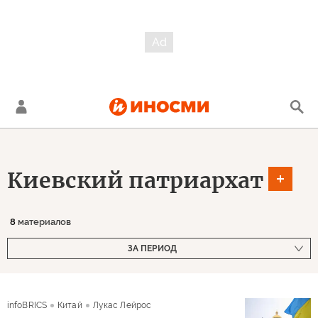
Киевский патриархат
8
материалов
ЗА ПЕРИОД
infoBRICS
Китай
Лукас Лейрос