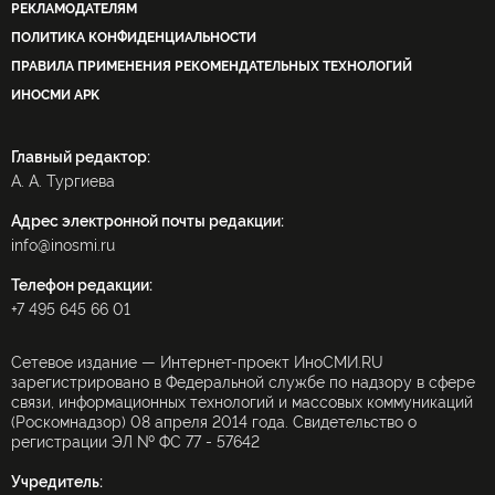
РЕКЛАМОДАТЕЛЯМ
ПОЛИТИКА КОНФИДЕНЦИАЛЬНОСТИ
ПРАВИЛА ПРИМЕНЕНИЯ РЕКОМЕНДАТЕЛЬНЫХ ТЕХНОЛОГИЙ
ИНОСМИ APK
Главный редактор:
А. А. Тургиева
Адрес электронной почты редакции:
info@inosmi.ru
Телефон редакции:
+7 495 645 66 01
Сетевое издание — Интернет-проект ИноСМИ.RU
зарегистрировано в Федеральной службе по надзору в сфере
связи, информационных технологий и массовых коммуникаций
(Роскомнадзор) 08 апреля 2014 года. Свидетельство о
регистрации ЭЛ № ФС 77 - 57642
Учредитель: