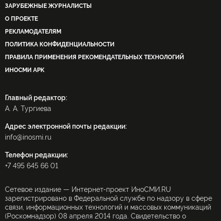
ЗАРУБЕЖНЫЕ ЖУРНАЛИСТЫ
О ПРОЕКТЕ
РЕКЛАМОДАТЕЛЯМ
ПОЛИТИКА КОНФИДЕНЦИАЛЬНОСТИ
ПРАВИЛА ПРИМЕНЕНИЯ РЕКОМЕНДАТЕЛЬНЫХ ТЕХНОЛОГИЙ
ИНОСМИ APK
Главный редактор:
А. А. Тургиева
Адрес электронной почты редакции:
info@inosmi.ru
Телефон редакции:
+7 495 645 66 01
Сетевое издание — Интернет-проект ИноСМИ.RU
зарегистрировано в Федеральной службе по надзору в сфере
связи, информационных технологий и массовых коммуникаций
(Роскомнадзор) 08 апреля 2014 года. Свидетельство о