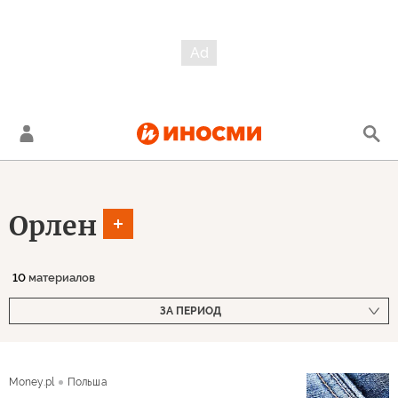
Орлен
10
материалов
ЗА ПЕРИОД
Money.pl
Польша