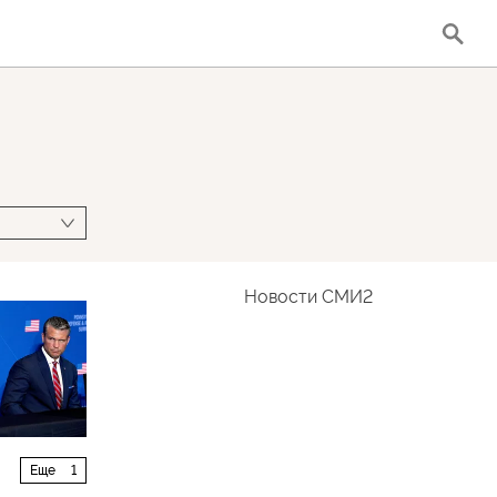
Новости СМИ2
Еще
1