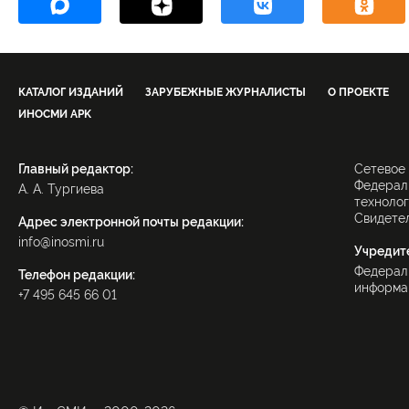
КАТАЛОГ ИЗДАНИЙ
ЗАРУБЕЖНЫЕ ЖУРНАЛИСТЫ
О ПРОЕКТЕ
ИНОСМИ APK
Главный редактор:
Сетевое
Федераль
А. А. Тургиева
технолог
Свидетел
Адрес электронной почты редакции:
info@inosmi.ru
Учредит
Федерал
Телефон редакции:
информац
+7 495 645 66 01