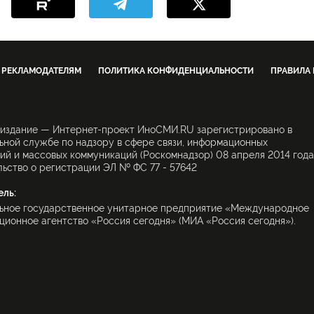
РЕКЛАМОДАТЕЛЯМ
ПОЛИТИКА КОНФИДЕНЦИАЛЬНОСТИ
ПРАВИЛА
 издание — Интернет-проект ИноСМИ.RU зарегистрировано в
ной службе по надзору в сфере связи, информационных
ий и массовых коммуникаций (Роскомнадзор) 08 апреля 2014 года
ьство о регистрации ЭЛ № ФС 77 - 57642
ель:
ьное государственное унитарное предприятие «Международное
ионное агентство «Россия сегодня» (МИА «Россия сегодня»).