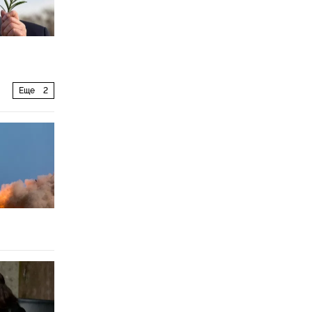
Еще
2