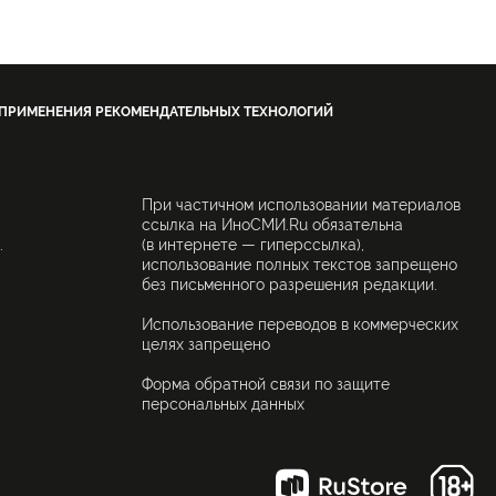
 ПРИМЕНЕНИЯ РЕКОМЕНДАТЕЛЬНЫХ ТЕХНОЛОГИЙ
При частичном использовании материалов
ссылка на ИноСМИ.Ru обязательна
.
(в интернете — гиперссылка),
использование полных текстов запрещено
без письменного разрешения редакции.
Использование переводов в коммерческих
целях запрещено
Форма обратной связи по защите
персональных данных