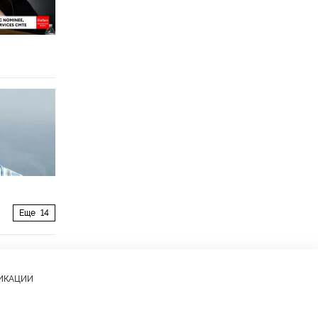
Еще
14
ЛИКАЦИИ