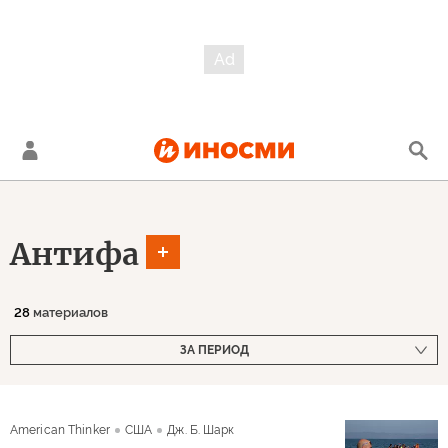
Антифа
28
материалов
ЗА ПЕРИОД
American Thinker
США
Дж. Б. Шарк