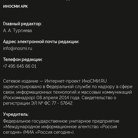
ИНОСМИ APK
Главный редактор:
А. А. Тургиева
Адрес электронной почты редакции:
info@inosmi.ru
Телефон редакции:
+7 495 645 66 01
Сетевое издание — Интернет-проект ИноСМИ.RU
зарегистрировано в Федеральной службе по надзору в сфере
связи, информационных технологий и массовых коммуникаций
(Роскомнадзор) 08 апреля 2014 года. Свидетельство о
регистрации ЭЛ № ФС 77 - 57642
Учредитель:
Федеральное государственное унитарное предприятие
«Международное информационное агентство «Россия
сегодня» (МИА «Россия сегодня»).