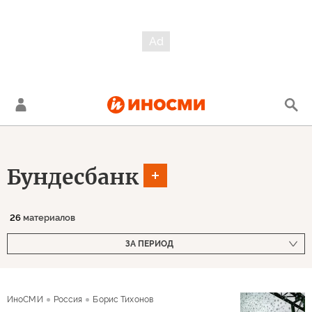
Бундесбанк
26
материалов
ЗА ПЕРИОД
ИноСМИ
Россия
Борис Тихонов