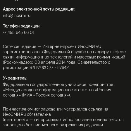
Адрес электронной почты редакции:
info@inosmi.ru
Телефон редакции:
+7 495 645 66 01
Сетевое издание — Интернет-проект ИноСМИ.RU
зарегистрировано в Федеральной службе по надзору в сфере
связи, информационных технологий и массовых коммуникаций
(Роскомнадзор) 08 апреля 2014 года. Свидетельство о
регистрации ЭЛ № ФС 77 - 57642
Учредитель:
Федеральное государственное унитарное предприятие
«Международное информационное агентство «Россия
сегодня» (МИА «Россия сегодня»).
При частичном использовании материалов ссылка на
ИноСМИ.Ru обязательна
(в интернете — гиперссылка), использование полных текстов
запрещено без письменного разрешения редакции.