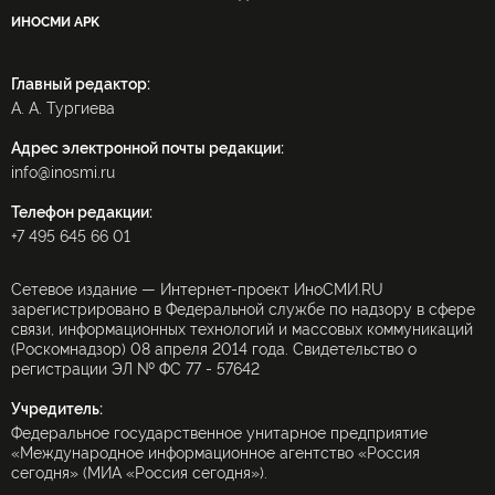
ИНОСМИ APK
Главный редактор:
А. А. Тургиева
Адрес электронной почты редакции:
info@inosmi.ru
Телефон редакции:
+7 495 645 66 01
Сетевое издание — Интернет-проект ИноСМИ.RU
зарегистрировано в Федеральной службе по надзору в сфере
связи, информационных технологий и массовых коммуникаций
(Роскомнадзор) 08 апреля 2014 года. Свидетельство о
регистрации ЭЛ № ФС 77 - 57642
Учредитель:
Федеральное государственное унитарное предприятие
«Международное информационное агентство «Россия
сегодня» (МИА «Россия сегодня»).