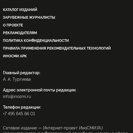
КАТАЛОГ ИЗДАНИЙ
ЗАРУБЕЖНЫЕ ЖУРНАЛИСТЫ
О ПРОЕКТЕ
РЕКЛАМОДАТЕЛЯМ
ПОЛИТИКА КОНФИДЕНЦИАЛЬНОСТИ
ПРАВИЛА ПРИМЕНЕНИЯ РЕКОМЕНДАТЕЛЬНЫХ ТЕХНОЛОГИЙ
ИНОСМИ APK
Главный редактор:
А. А. Тургиева
Адрес электронной почты редакции:
info@inosmi.ru
Телефон редакции:
+7 495 645 66 01
Сетевое издание — Интернет-проект ИноСМИ.RU