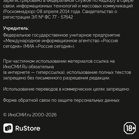
зарегистрировано в Федеральной службе по надзору в сфере
связи, информационных технологий и массовых коммуникаций
(Роскомнадзор) 08 апреля 2014 года. Свидетельство о
регистрации ЭЛ № ФС 77 - 57642
Учредитель:
Федеральное государственное унитарное предприятие
«Международное информационное агентство «Россия
сегодня» (МИА «Россия сегодня»).
При частичном использовании материалов ссылка на
ИноСМИ.Ru обязательна
(в интернете — гиперссылка), использование полных текстов
запрещено без письменного разрешения редакции.
Использование переводов в коммерческих целях запрещено
Форма обратной связи по защите персональных данных
© ИноСМИ.ru 2000-2026