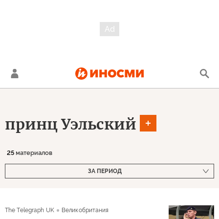
принц Уэльский
25
материалов
ЗА ПЕРИОД
The Telegraph UK
Великобритания