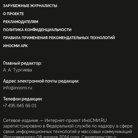
ЗАРУБЕЖНЫЕ ЖУРНАЛИСТЫ
О ПРОЕКТЕ
РЕКЛАМОДАТЕЛЯМ
ПОЛИТИКА КОНФИДЕНЦИАЛЬНОСТИ
ПРАВИЛА ПРИМЕНЕНИЯ РЕКОМЕНДАТЕЛЬНЫХ ТЕХНОЛОГИЙ
ИНОСМИ APK
Главный редактор:
А. А. Тургиева
Адрес электронной почты редакции:
info@inosmi.ru
Телефон редакции:
+7 495 645 66 01
Сетевое издание — Интернет-проект ИноСМИ.RU
зарегистрировано в Федеральной службе по надзору в сфере
связи, информационных технологий и массовых коммуникаций
(Роскомнадзор) 08 апреля 2014 года. Свидетельство о