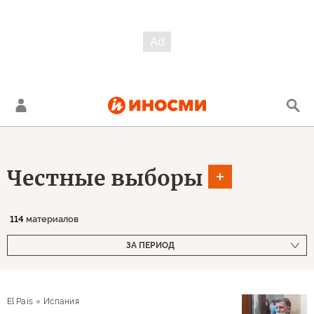
Честные выборы
114
материалов
ЗА ПЕРИОД
El Pais
Испания