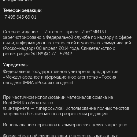
Телефон редакции:
+7 495 645 66 01
Сетевое издание — Интернет-проект ИноСМИ.RU
зарегистрировано в Федеральной службе по надзору в сфере
связи, информационных технологий и массовых коммуникаций
(Роскомнадзор) 08 апреля 2014 года. Свидетельство о
регистрации ЭЛ № ФС 77 - 57642
Учредитель:
Федеральное государственное унитарное предприятие
«Международное информационное агентство «Россия
сегодня» (МИА «Россия сегодня»).
При частичном использовании материалов ссылка на
ИноСМИ.Ru обязательна
(в интернете — гиперссылка), использование полных текстов
запрещено без письменного разрешения редакции.
Использование переводов в коммерческих целях запрещено
Форма обратной связи по защите персональных данных