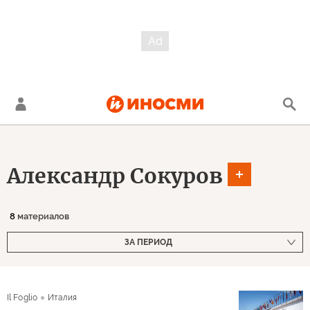
Александр Сокуров
8
материалов
ЗА ПЕРИОД
Il Foglio
Италия