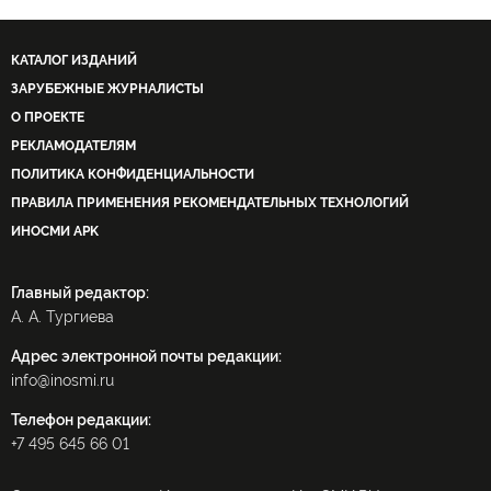
КАТАЛОГ ИЗДАНИЙ
ЗАРУБЕЖНЫЕ ЖУРНАЛИСТЫ
О ПРОЕКТЕ
РЕКЛАМОДАТЕЛЯМ
ПОЛИТИКА КОНФИДЕНЦИАЛЬНОСТИ
ПРАВИЛА ПРИМЕНЕНИЯ РЕКОМЕНДАТЕЛЬНЫХ ТЕХНОЛОГИЙ
ИНОСМИ APK
Главный редактор:
А. А. Тургиева
Адрес электронной почты редакции:
info@inosmi.ru
Телефон редакции:
+7 495 645 66 01