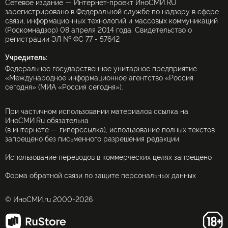
Сетевое издание — Интернет-проект ИноСМИ.RU
зарегистрировано в Федеральной службе по надзору в сфере
связи, информационных технологий и массовых коммуникаций
(Роскомнадзор) 08 апреля 2014 года. Свидетельство о
регистрации ЭЛ № ФС 77 - 57642
Учредитель:
Федеральное государственное унитарное предприятие
«Международное информационное агентство «Россия
сегодня» (МИА «Россия сегодня»).
При частичном использовании материалов ссылка на
ИноСМИ.Ru обязательна
(в интернете — гиперссылка), использование полных текстов
запрещено без письменного разрешения редакции.
Использование переводов в коммерческих целях запрещено
Форма обратной связи по защите персональных данных
© ИноСМИ.ru 2000-2026