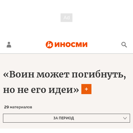
«Воин может погибнуть,
но не его идеи»
29
материалов
ЗА ПЕРИОД