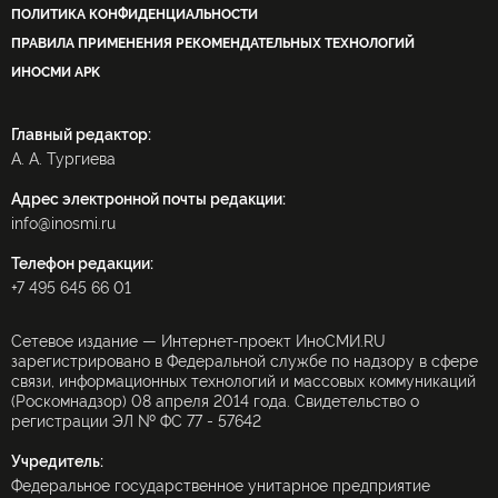
ПОЛИТИКА КОНФИДЕНЦИАЛЬНОСТИ
ПРАВИЛА ПРИМЕНЕНИЯ РЕКОМЕНДАТЕЛЬНЫХ ТЕХНОЛОГИЙ
ИНОСМИ APK
Главный редактор:
А. А. Тургиева
Адрес электронной почты редакции:
info@inosmi.ru
Телефон редакции:
+7 495 645 66 01
Сетевое издание — Интернет-проект ИноСМИ.RU
зарегистрировано в Федеральной службе по надзору в сфере
связи, информационных технологий и массовых коммуникаций
(Роскомнадзор) 08 апреля 2014 года. Свидетельство о
регистрации ЭЛ № ФС 77 - 57642
Учредитель:
Федеральное государственное унитарное предприятие