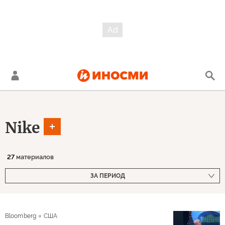
Nike
27
материалов
ЗА ПЕРИОД
Bloomberg
США