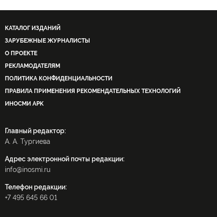
катастрофа
информационная война
ПРО
КАТАЛОГ ИЗДАНИЙ
ЗАРУБЕЖНЫЕ ЖУРНАЛИСТЫ
О ПРОЕКТЕ
РЕКЛАМОДАТЕЛЯМ
ПОЛИТИКА КОНФИДЕНЦИАЛЬНОСТИ
ПРАВИЛА ПРИМЕНЕНИЯ РЕКОМЕНДАТЕЛЬНЫХ ТЕХНОЛОГИЙ
ИНОСМИ APK
Главный редактор:
А. А. Тургиева
Адрес электронной почты редакции:
info@inosmi.ru
Телефон редакции:
+7 495 645 66 01