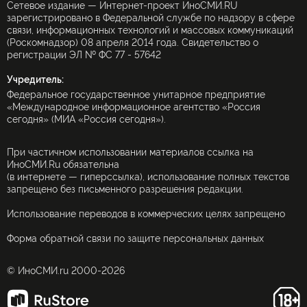
Сетевое издание — Интернет-проект ИноСМИ.RU
зарегистрировано в Федеральной службе по надзору в сфере
связи, информационных технологий и массовых коммуникаций
(Роскомнадзор) 08 апреля 2014 года. Свидетельство о
регистрации ЭЛ № ФС 77 - 57642
Учредитель:
Федеральное государственное унитарное предприятие
«Международное информационное агентство «Россия
сегодня» (МИА «Россия сегодня»).
При частичном использовании материалов ссылка на
ИноСМИ.Ru обязательна
(в интернете — гиперссылка), использование полных текстов
запрещено без письменного разрешения редакции.
Использование переводов в коммерческих целях запрещено
Форма обратной связи по защите персональных данных
© ИноСМИ.ru 2000-2026