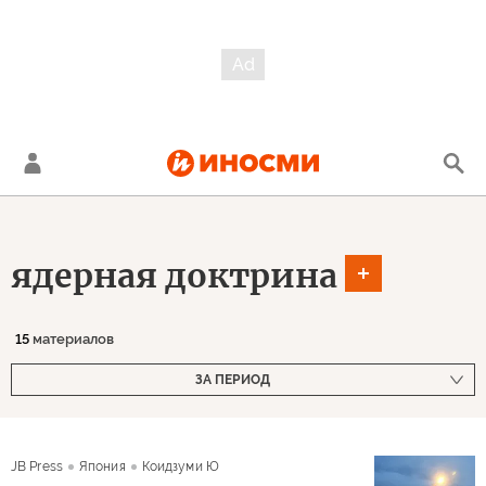
ядерная доктрина
15
материалов
ЗА ПЕРИОД
JB Press
Япония
Коидзуми Ю