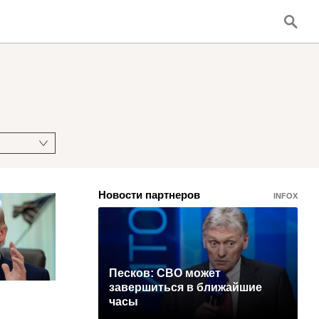
Новости партнеров
INFOX
Песков: СВО может
завершиться в ближайшие
часы