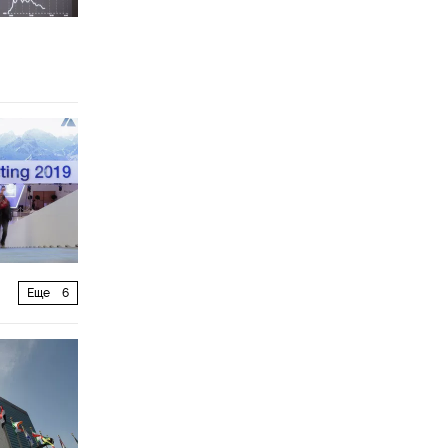
Еще
6